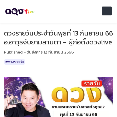
ดวงรายวันประจำวันพุธที่ 13 กันยายน 66
อ.อาวุธจับยามสามตา – ผู้ก่อตั้งดวงlive
Published - วันอังคาร 12 กันยายน 2566
#ดวงรายวัน