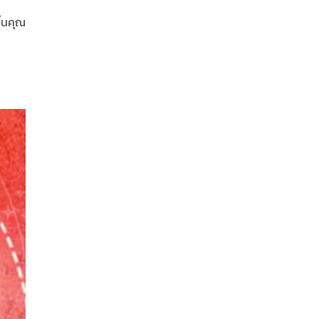
้นคุณ