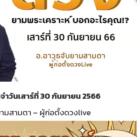
ำวันเสาร์ที่ 30 กันยายน 2566
ามสามตา – ผู้ก่อตั้งดวงlive