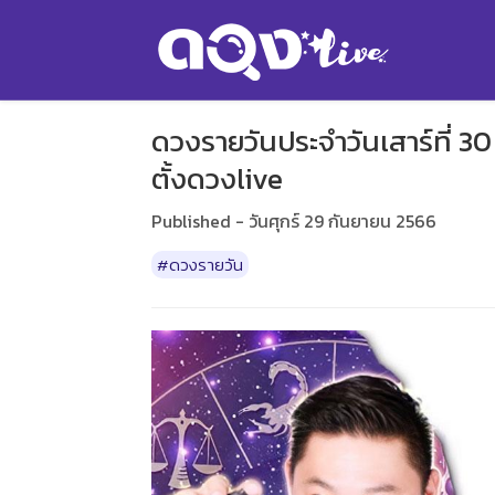
ดวงรายวันประจำวันเสาร์ที่ 3
ตั้งดวงlive
Published - วันศุกร์ 29 กันยายน 2566
#ดวงรายวัน