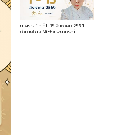
ดวงรายปักษ์ 1–15 สิงหาคม 2569
ทำนายโดย Nicha พยากรณ์