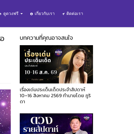
ดูดวงฟรี
เกี่ยวกับเรา
ติดต่อเรา
่อ
บทความที่คุณอาจสนใจ
เรื่องเด่นประเด็นเด็ดประจำสัปดาห์
10–16 สิงหาคม 2569 ทำนายโดย ภูริ
ดา