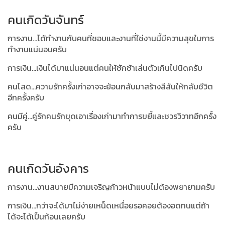
คนเกิดวันจันทร์
การงาน...ได้ทำงานกับคนที่ชอบและงานที่ใช่งานนี้มีความสุขในการ
ทำงานแน่นอนครับ
การเงิน...เงินได้มาแน่นอนแต่คนให้ชักช้าเล่นตัวเกินไปนิดครับ
คนโสด...ความรักครั้งเก่าอาจจะย้อนกลับมาสร้างสีสันให้กลับชีวิต
อีกครั้งครับ
คนมีคู่...คู่รักคนรักขุดเอาเรื่องเก่ามาทำการขยี้และชวรวิวาทอีกครั้ง
ครับ
คนเกิดวันอังคาร
การงาน...งานสบายมีความเจริญก้าวหน้าแบบไม่ต้องพยายามครับ
การเงิน...กว่าจะได้มาไม่ง่ายเหน็ดเหนื่อยรอคอยต้องอดทนแต่ถ้า
ได้จะได้เป็นก้อนเลยครับ