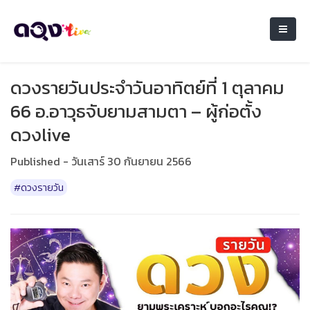
ดวงรายวันประจำวันอาทิตย์ที่ 1 ตุลาคม
66 อ.อาวุธจับยามสามตา – ผู้ก่อตั้ง
ดวงlive
Published - วันเสาร์ 30 กันยายน 2566
#ดวงรายวัน