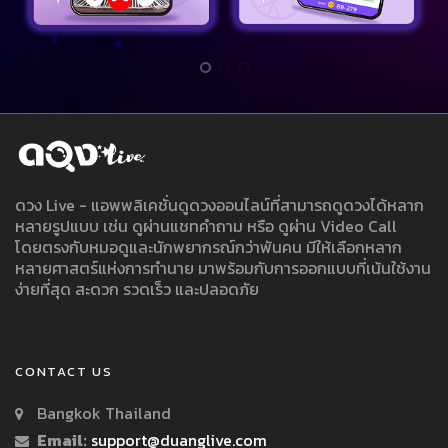
ดวง Live - แอพพลิเคชั่นดูดวงออนไลน์ที่สามารถดูดวงได้หลาก
หลายรูปแบบ เช่น ดูผ่านแชทคำถาม หรือ ดูผ่าน Video Call
โดยตรงกับหมอดูและนักพยากรณ์กว่าพันคน มีให้เลือกหลาก
หลายศาสตร์แห่งการทำนาย มาพร้อมกับการออกแบบที่เน้นใช้งาน
ง่ายที่สุด สะดวก รวดเร็ว และปลอดภัย
CONTACT US
Bangkok Thailand
Email:
support@duanglive.com