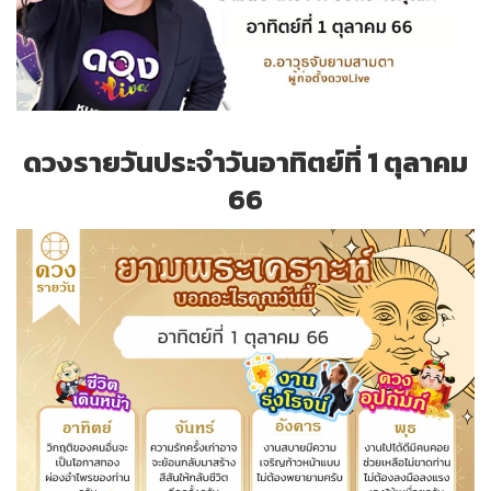
ดวงรายวันประจำวันอาทิตย์ที่ 1 ตุลาคม
66