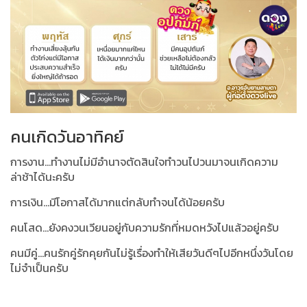
คนเกิดวันอาทิคย์
การงาน...ทำงานไม่มีอำนาจตัดสินใจทำวนไปวนมาจนเกิดความ
ล่าช้าได้นะครับ
การเงิน...มีโอกาสได้มากแต่กลับทำจนได้น้อยครับ
คนโสด...ยังคงวนเวียนอยู่กับความรักที่หมดหวังไปแล้วอยู่ครับ
คนมีคู่...คนรักคู่รักคุยกันไม่รู้เรื่องทำให้เสียวันดีๆไปอีกหนึ่งวันโดย
ไม่จำเป็นครับ