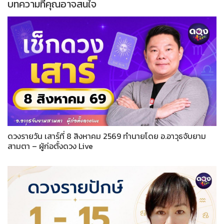
บทความที่คุณอาจสนใจ
ดวงรายวัน เสาร์ที่ 8 สิงหาคม 2569 ทำนายโดย อ.อาวุธจับยาม
สามตา – ผู้ก่อตั้งดวง Live