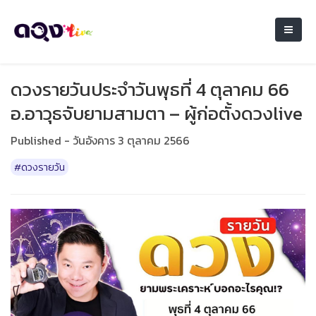
ดวงรายวันประจำวันพุธที่ 4 ตุลาคม 66
อ.อาวุธจับยามสามตา – ผู้ก่อตั้งดวงlive
Published - วันอังคาร 3 ตุลาคม 2566
#ดวงรายวัน