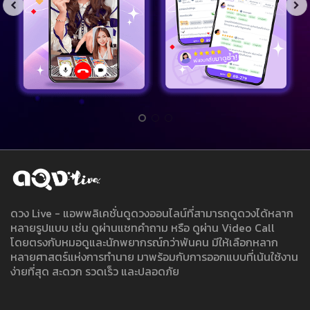
ดวง Live - แอพพลิเคชั่นดูดวงออนไลน์ที่สามารถดูดวงได้หลาก
หลายรูปแบบ เช่น ดูผ่านแชทคำถาม หรือ ดูผ่าน Video Call
โดยตรงกับหมอดูและนักพยากรณ์กว่าพันคน มีให้เลือกหลาก
หลายศาสตร์แห่งการทำนาย มาพร้อมกับการออกแบบที่เน้นใช้งาน
ง่ายที่สุด สะดวก รวดเร็ว และปลอดภัย