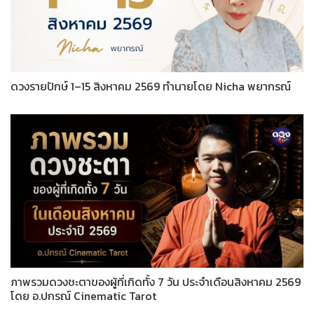
ดวงรายปักษ์ 1–15 สิงหาคม 2569 ทำนายโดย Nicha พยากรณ์
ภาพรวมดวงชะตาของผู้ที่เกิดทั้ง 7 วัน ประจำเดือนสิงหาคม 2569
โดย อ.ปกรณ์ Cinematic Tarot