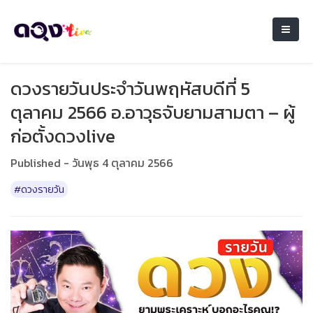
ดวงรายวันประจำวันพฤหัสบดีที่ 5
ตุลาคม 2566 อ.อาวุธจับยามสามตา – ผู้
ก่อตั้งดวงlive
Published - วันพุธ 4 ตุลาคม 2566
#ดวงรายวัน