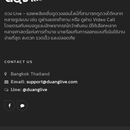
ดวง Live - แอพพลิเคชั่นดูดวงออนไลน์ที่สามารถดูดวงได้หลาก
หลายรูปแบบ เช่น ดูผ่านแชทคำถาม หรือ ดูผ่าน Video Call
โดยตรงกับหมอดูและนักพยากรณ์กว่าพันคน มีให้เลือกหลาก
หลายศาสตร์แห่งการทำนาย มาพร้อมกับการออกแบบที่เน้นใช้งาน
ง่ายที่สุด สะดวก รวดเร็ว และปลอดภัย
CONTACT US
Bangkok Thailand
Email:
support@duanglive.com
Line:
@duanglive