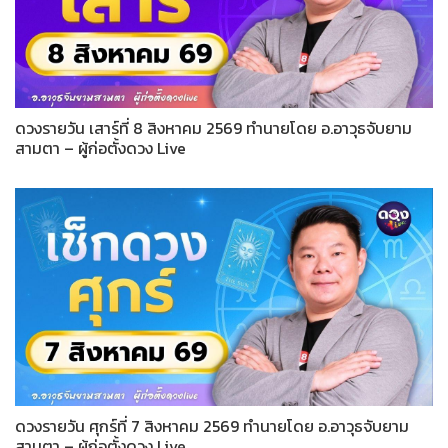
ดวงรายวัน เสาร์ที่ 8 สิงหาคม 2569 ทำนายโดย อ.อาวุธจับยาม
สามตา – ผู้ก่อตั้งดวง Live
ดวงรายวัน ศุกร์ที่ 7 สิงหาคม 2569 ทำนายโดย อ.อาวุธจับยาม
สามตา – ผู้ก่อตั้งดวง Live