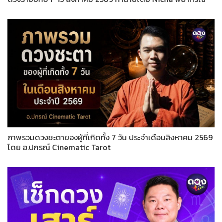
ภาพรวมดวงชะตาของผู้ที่เกิดทั้ง 7 วัน ประจำเดือนสิงหาคม 2569
โดย อ.ปกรณ์ Cinematic Tarot