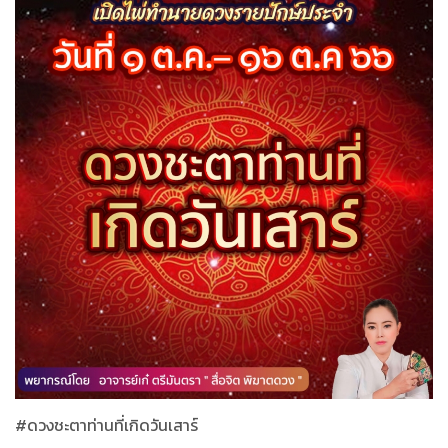
#
ดวงชะตาท่านที่เกิดวันเสาร์