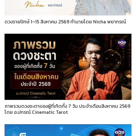
ดวงรายปักษ์ 1–15 สิงหาคม 2569 ทำนายโดย Nicha พยากรณ์
ภาพรวมดวงชะตาของผู้ที่เกิดทั้ง 7 วัน ประจำเดือนสิงหาคม 2569
โดย อ.ปกรณ์ Cinematic Tarot