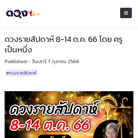
ดวงรายสัปดาห์ 8-14 ต.ค. 66 โดย ครู
เป็นหนึ่ง
Published - วันเสาร์ 7 ตุลาคม 2566
#ดวงรายสัปดาห์