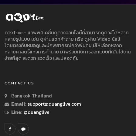
ดวง Live - แอพพลิเคชั่นดูดวงออนไลน์ที่สามารถดูดวงได้หลาก
หลายรูปแบบ เช่น ดูผ่านแชทคำถาม หรือ ดูผ่าน Video Call
โดยตรงกับหมอดูและนักพยากรณ์กว่าพันคน มีให้เลือกหลาก
หลายศาสตร์แห่งการทำนาย มาพร้อมกับการออกแบบที่เน้นใช้งาน
ง่ายที่สุด สะดวก รวดเร็ว และปลอดภัย
CONTACT US
Bangkok Thailand
Email:
support@duanglive.com
Line:
@duanglive