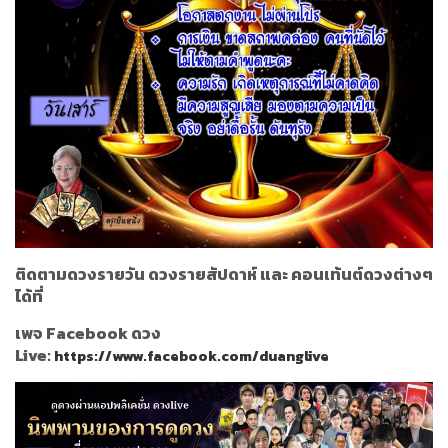
ติดตามดวงรายวัน ดวงรายสัปดาห์ และ คอนเท้นต์ดวงต่างๆ
ได้ที่
เพจ Facebook ดวง
Live:
https://www.facebook.com/duanglive