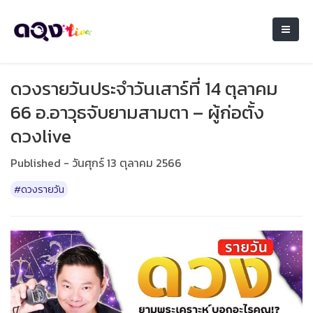
ดวงรายวันประจำวันเสาร์ที่ 14 ตุลาคม
66 อ.อาวุธจับยามสามตา – ผู้ก่อตั้ง
ดวงlive
Published - วันศุกร์ 13 ตุลาคม 2566
#ดวงรายวัน