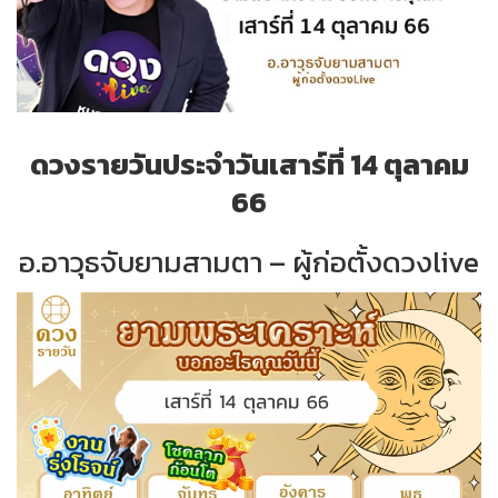
ดวงรายวันประจำวันเสาร์ที่ 14 ตุลาคม
66
อ.อาวุธจับยามสามตา – ผู้ก่อตั้งดวงlive