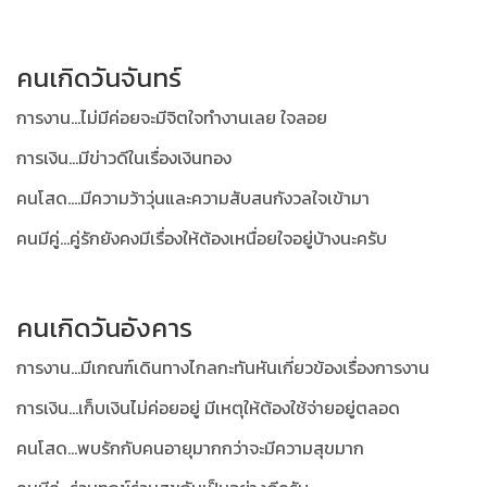
คนเกิดวันจันทร์
การงาน...ไม่มีค่อยจะมีจิตใจทำงานเลย ใจลอย
การเงิน...มีข่าวดีในเรื่องเงินทอง
คนโสด....มีความว้าวุ่นและความสับสนกังวลใจเข้ามา
คนมีคู่...คู่รักยังคงมีเรื่องให้ต้องเหนื่อยใจอยู่บ้างนะครับ
คนเกิดวันอังคาร
การงาน...มีเกณฑ์เดินทางไกลกะทันหันเกี่ยวข้องเรื่องการงาน
การเงิน...เก็บเงินไม่ค่อยอยู่ มีเหตุให้ต้องใช้จ่ายอยู่ตลอด
คนโสด...พบรักกับคนอายุมากกว่าจะมีความสุขมาก