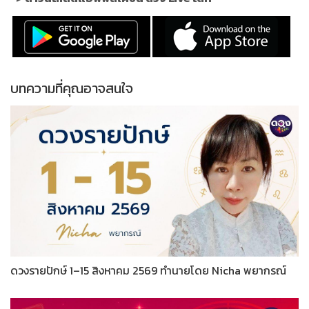
บทความที่คุณอาจสนใจ
ดวงรายปักษ์ 1–15 สิงหาคม 2569 ทำนายโดย Nicha พยากรณ์