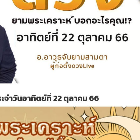
จำวันอาทิตย์ที่ 22 ตุลาคม 66