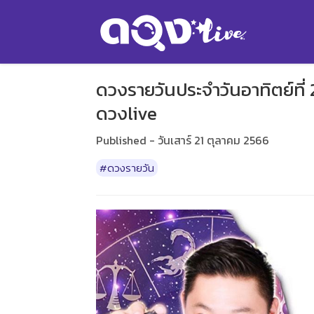
ดวงรายวันประจำวันอาทิตย์ที่ 
ดวงlive
Published - วันเสาร์ 21 ตุลาคม 2566
#ดวงรายวัน