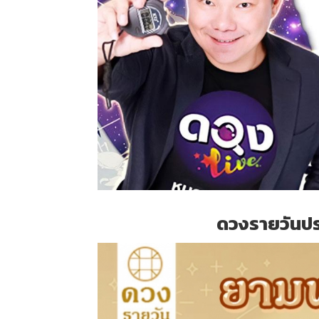
ดวงรายวันประ