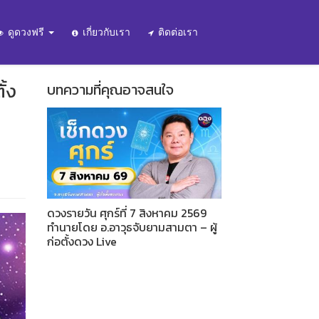
ดูดวงฟรี
เกี่ยวกับเรา
ติดต่อเรา
ั้ง
บทความที่คุณอาจสนใจ
ดวงรายวัน ศุกร์ที่ 7 สิงหาคม 2569
ทำนายโดย อ.อาวุธจับยามสามตา – ผู้
ก่อตั้งดวง Live