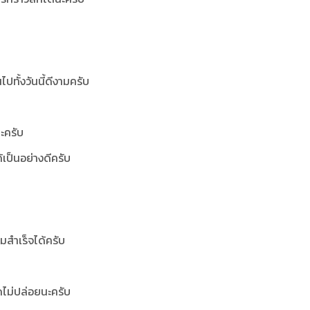
ปทั้งวันนี้ดีงามครับ
ะครับ
ด้เป็นอย่างดีครับ
มสำเร็จได้ครับ
ดไม่ปล่อยนะครับ