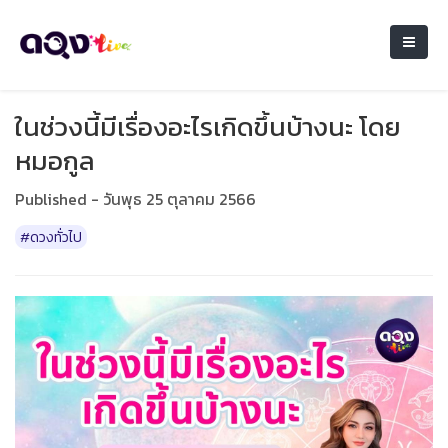
ในช่วงนี้มีเรื่องอะไรเกิดขึ้นบ้างนะ โดย
หมอกูล
Published - วันพุธ 25 ตุลาคม 2566
#ดวงทั่วไป