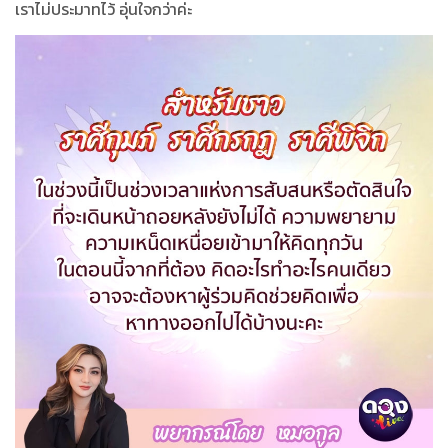
เราไม่ประมาทไว้ อุ่นใจกว่าค่ะ