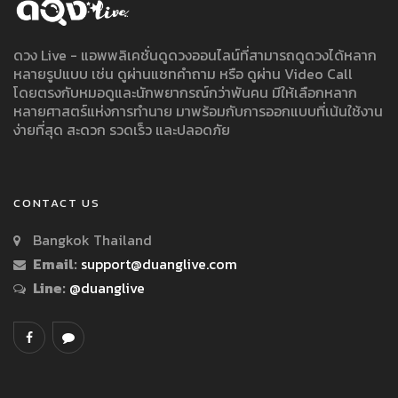
ดวง Live - แอพพลิเคชั่นดูดวงออนไลน์ที่สามารถดูดวงได้หลาก
หลายรูปแบบ เช่น ดูผ่านแชทคำถาม หรือ ดูผ่าน Video Call
โดยตรงกับหมอดูและนักพยากรณ์กว่าพันคน มีให้เลือกหลาก
หลายศาสตร์แห่งการทำนาย มาพร้อมกับการออกแบบที่เน้นใช้งาน
ง่ายที่สุด สะดวก รวดเร็ว และปลอดภัย
CONTACT US
Bangkok Thailand
Email:
support@duanglive.com
Line:
@duanglive