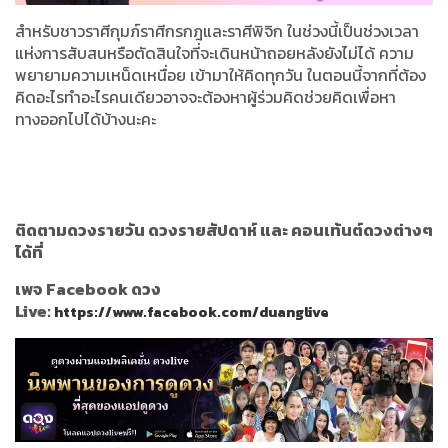
สำหรับชาวราศีกุมภ์ราศีกรกฎและราศีพิจิก ในช่วงนี้เป็นช่วงเวลา
แห่งการสับสนหรือตัดสินใจที่จะเดินหน้าถอยหลังยังไม่ได้ ความ
พยายามความเหน็ดเหนื่อย เข้ามาให้คิดทุกวัน ในตอนนี้จากที่ต้อง
คิดอะไรทำอะไรคนเดียวอาจจะต้องหาผู้ร่วมคิดช่วยคิดเพื่อหา
ทางออกไปได้บ้างนะคะ
ติดตามดวงรายวัน ดวงรายสัปดาห์ และ คอนเท้นต์ดวงต่างๆ
ได้ที่
เพจ Facebook ดวง
Live:
https://www.facebook.com/duanglive