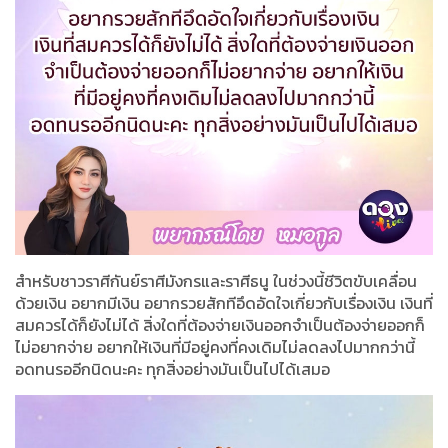
สำหรับชาวราศีกันย์ราศีมังกรและราศีธนู ในช่วงนี้ชีวิตขับเคลื่อน
ด้วยเงิน อยากมีเงิน อยากรวยสักทีอึดอัดใจเกี่ยวกับเรื่องเงิน เงินที่
สมควรได้ก็ยังไม่ได้ สิ่งใดที่ต้องจ่ายเงินออกจำเป็นต้องจ่ายออกก็
ไม่อยากจ่าย อยากให้เงินที่มีอยู่คงที่คงเดิมไม่ลดลงไปมากกว่านี้
อดทนรออีกนิดนะคะ ทุกสิ่งอย่างมันเป็นไปได้เสมอ