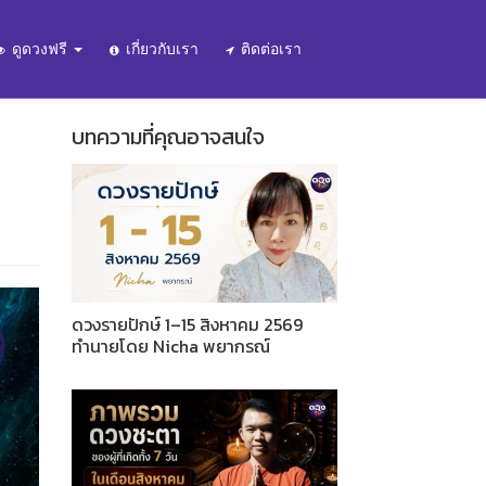
ดูดวงฟรี
เกี่ยวกับเรา
ติดต่อเรา
บทความที่คุณอาจสนใจ
ดวงรายปักษ์ 1–15 สิงหาคม 2569
ทำนายโดย Nicha พยากรณ์