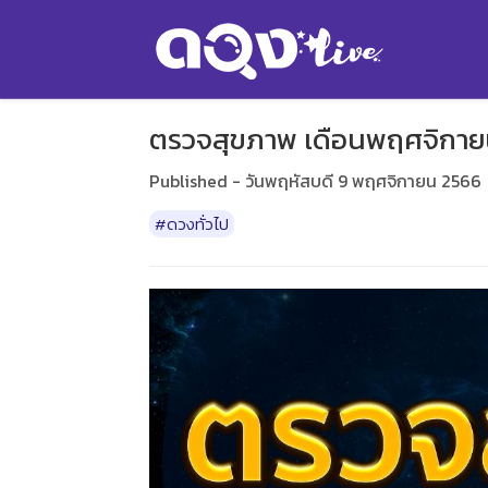
ตรวจสุขภาพ เดือนพฤศจิกายน
Published - วันพฤหัสบดี 9 พฤศจิกายน 2566
#ดวงทั่วไป