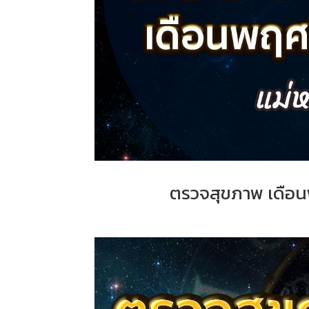
ตรวจสุขภาพ เดือน