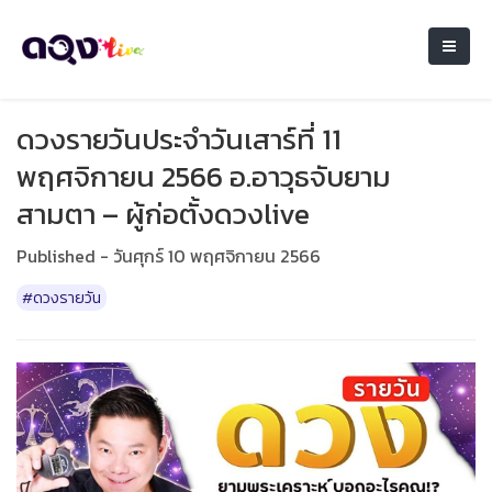
ดวงรายวันประจำวันเสาร์ที่ 11
พฤศจิกายน 2566 อ.อาวุธจับยาม
สามตา – ผู้ก่อตั้งดวงlive
Published - วันศุกร์ 10 พฤศจิกายน 2566
#ดวงรายวัน