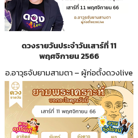
ดวงรายวันประจำวันเสาร์ที่ 11
พฤศจิกายน 2566
อ.อาวุธจับยามสามตา – ผู้ก่อตั้งดวงlive