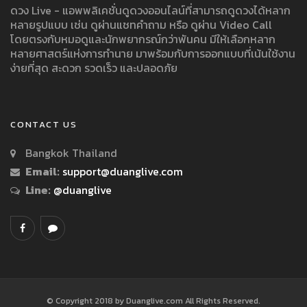
ดวง Live - แอพพลิเคชั่นดูดวงออนไลน์ที่สามารถดูดวงได้หลาก
หลายรูปแบบ เช่น ดูผ่านแชทคำถาม หรือ ดูผ่าน Video Call
โดยตรงกับหมอดูและนักพยากรณ์กว่าพันคน มีให้เลือกหลาก
หลายศาสตร์แห่งการทำนาย มาพร้อมกับการออกแบบที่เน้นใช้งาน
ง่ายที่สุด สะดวก รวดเร็ว และปลอดภัย
CONTACT US
Bangkok Thailand
Email:
support@duanglive.com
Line:
@duanglive
© Copyright 2018 by Duanglive.com All Rights Reserved.