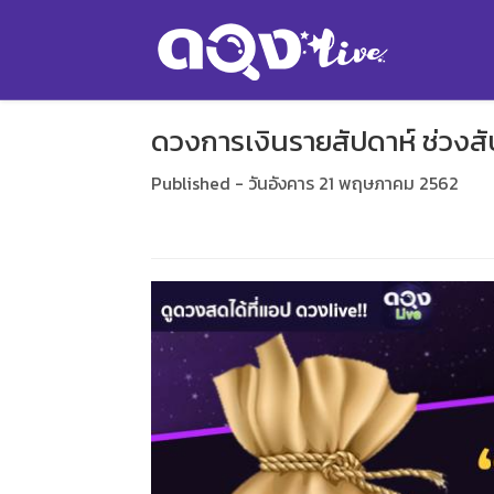
ดวงการเงินรายสัปดาห์ ช่วงสัปด
Published - วันอังคาร 21 พฤษภาคม 2562