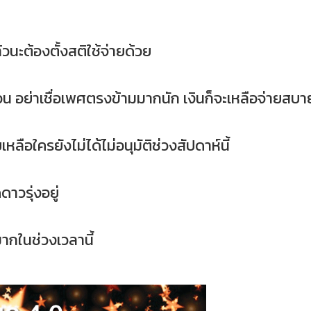
แล้วนะต้องตั้งสติใช้จ่ายด้วย
ร้อน อย่าเชื่อเพศตรงข้ามมากนัก เงินก็จะเหลือจ่ายสบา
ลือใครยังไม่ได้ไม่อนุมัติช่วงสัปดาห์นี้
ดาวรุ่งอยู่
ากในช่วงเวลานี้