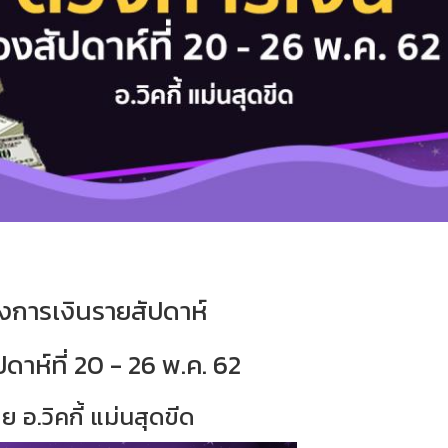
งการเงินรายสัปดาห์
ปดาห์ที่ 20 - 26 พ.ค. 62
ย อ.วิคกี้ แม่นสุดขีด