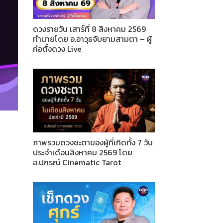
ดวงรายวัน เสาร์ที่ 8 สิงหาคม 2569
ทำนายโดย อ.อาวุธจับยามสามตา – ผู้
ก่อตั้งดวง Live
ภาพรวมดวงชะตาของผู้ที่เกิดทั้ง 7 วัน
ประจำเดือนสิงหาคม 2569 โดย
อ.ปกรณ์ Cinematic Tarot