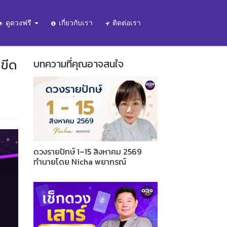
ดูดวงฟรี
เกี่ยวกับเรา
ติดต่อเรา
ดขีด
บทความที่คุณอาจสนใจ
ดวงรายปักษ์ 1–15 สิงหาคม 2569
ทำนายโดย Nicha พยากรณ์