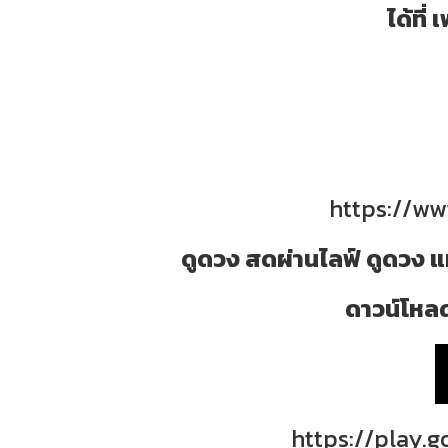
ได้ที
https://w
ดูดวง สดผ่านไลฟ์ ดูดวง แ
ดาวน์โหลด
https://play.