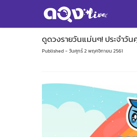
ดูดวงรายวันแม่นๆ! ประจำวันศุ
Published - วันศุกร์ 2 พฤศจิกายน 2561