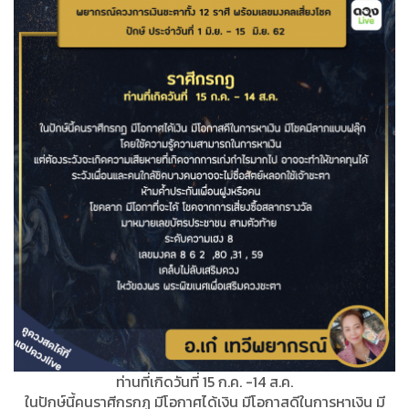
ท่านที่เกิดวันที่ 15 ก.ค. -14 ส.ค.
ในปักษ์นี้คนราศีกรกฏ มีโอกาศได้เงิน มีโอกาสดีในการหาเงิน มี