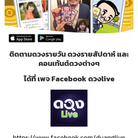
ติดตามดวงรายวัน ดวงรายสัปดาห์ และ
คอนเท้นต์ดวงต่างๆ
ได้ที่ เพจ Facebook ดวงlive
https://www.facebook.com/duanglive