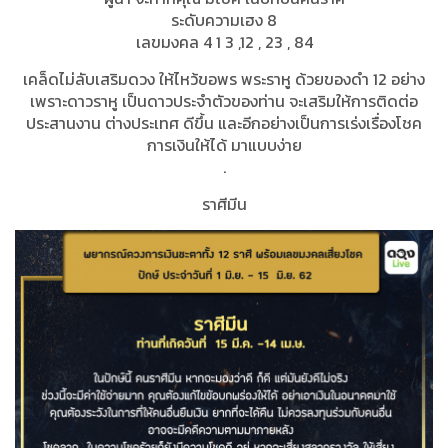
ระดับความเฮง 8
เลขมงคล 4 1 3 ,12 , 23 , 84
เคล็ดไม่ลับเสริมดวง ให้ไหว้ขอพร พระราหู ด้วยของดำ 12 อย่าง
เพราะดาวราหู เป็นดาวประจำตัวของท่าน จะเสริมให้การติดต่อ
ประสานงาน ต่างประเทศ ดีขึ้น และอีกอย่างเป็นการเร่งเรื่องโชค
การเงินให้ได้ มาแบบง่าย
.
ราศีมีน