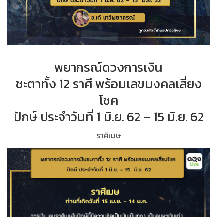
พยากรณ์ดวงการเงิน
ชะตาทั้ง 12 ราศี พร้อมเลขมงคลเสี่ยง
โชค
ปักษ์ ประจำวันที่ 1 มิ.ย. 62 – 15 มิ.ย. 62
ราศีเมษ