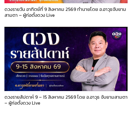
ดวงรายวัน อาทิตย์ที่ 9 สิงหาคม 2569 ทำนายโดย อ.อาวุธจับยาม
สามตา – ผู้ก่อตั้งดวง Live
ดวงรายสัปดาห์ 9 – 15 สิงหาคม 2569 โดย อ.อาวุธ จับยามสามตา
– ผู้ก่อตั้งดวง Live