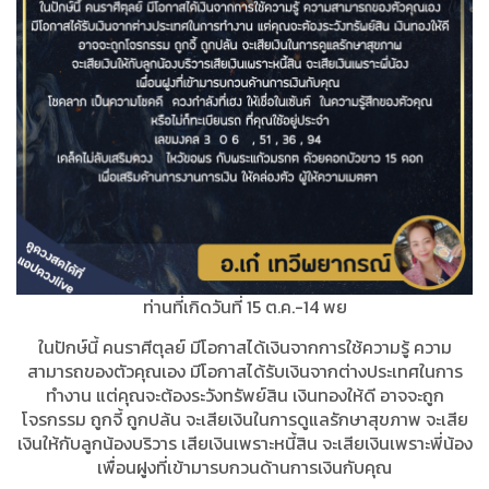
ท่านที่เกิดวันที่ 15 ต.ค.-14 พย
ในปักษ์นี้ คนราศีตุลย์ มีโอกาสได้เงินจากการใช้ความรู้ ความ
สามารถของตัวคุณเอง มีโอกาสได้รับเงินจากต่างประเทศในการ
ทำงาน แต่คุณจะต้องระวังทรัพย์สิน เงินทองให้ดี อาจจะถูก
โจรกรรม ถูกจี้ ถูกปล้น จะเสียเงินในการดูแลรักษาสุขภาพ จะเสีย
เงินให้กับลูกน้องบริวาร เสียเงินเพราะหนี้สิน จะเสียเงินเพราะพี่น้อง
เพื่อนฝูงที่เข้ามารบกวนด้านการเงินกับคุณ