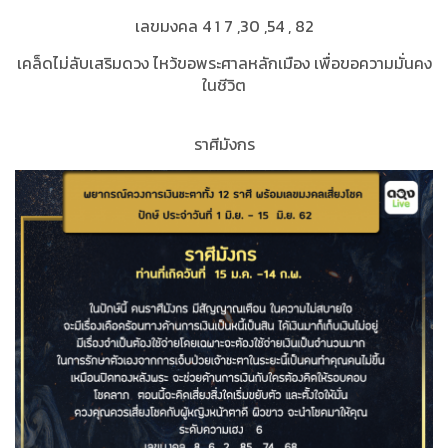
เลขมงคล 4 1 7 ,30 ,54 , 82
เคล็ดไม่ลับเสริมดวง ไหว้ขอพระศาลหลักเมือง เพื่อขอความมั่นคง
ในชีวิต
ราศีมังกร