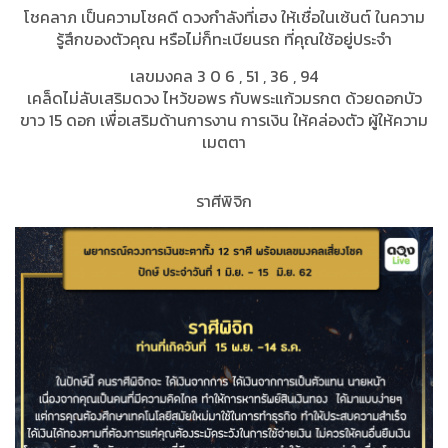
โชคลาภ เป็นความโชคดี ดวงกำลังที่เฮง ให้เชื่อในเซ้นต์ ในความ
รู้สึกของตัวคุณ หรือไม่ก็ทะเบียนรถ ที่คุณใช้อยู่ประจำ
เลขมงคล 3 0 6 , 51 , 36 , 94
เคล็ดไม่ลับเสริมดวง ไหว้ขอพร กับพระแก้วมรกต ด้วยดอกบัว
ขาว 15 ดอก เพื่อเสริมด้านการงาน การเงิน ให้คล่องตัว ผู้ให้ความ
เมตตา
ราศีพิจิก