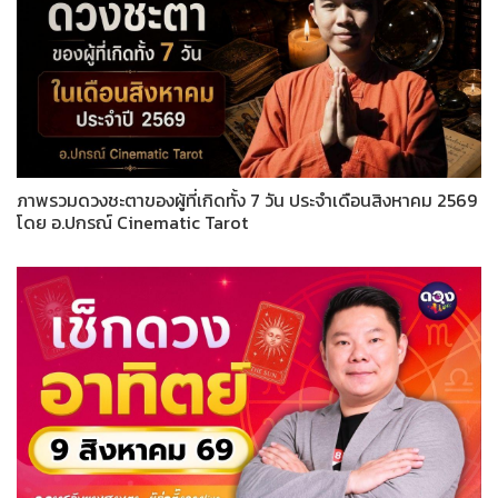
ภาพรวมดวงชะตาของผู้ที่เกิดทั้ง 7 วัน ประจำเดือนสิงหาคม 2569
โดย อ.ปกรณ์ Cinematic Tarot