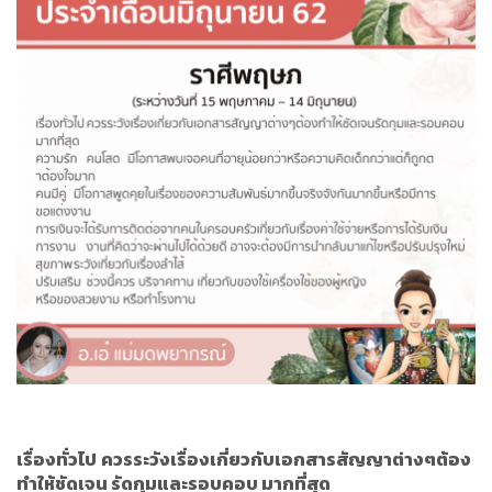
เรื่องทั่วไป
ควรระวังเรื่องเกี่ยวกับเอกสารสัญญาต่างๆต้อง
ทำให้ชัดเจน รัดกุมและรอบคอบ มากที่สุด