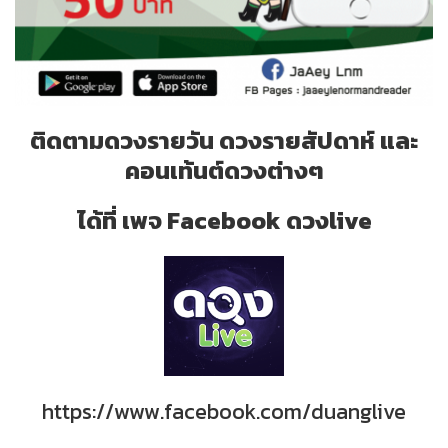
ติดตามดวงรายวัน ดวงรายสัปดาห์ และ
คอนเท้นต์ดวงต่างๆ
ได้ที่ เพจ Facebook ดวงlive
https://www.facebook.com/duanglive