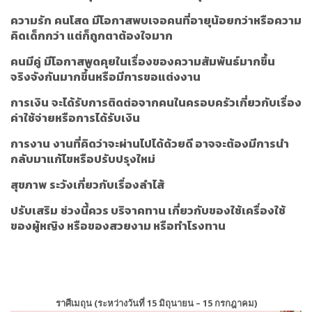
ความรัก
คนโสด
มีโอกาสพบเจอคนที่อายุน้อยกว่าหรือความ
คิดเด็กกว่า แต่ก็ถูกตาต้องใจมาก
คนมีคู่
มีโอกาสพูดคุยในเรื่องของความสัมพันธ์มากขึ้น
จริงจังกันมากขึ้นหรือมีการขอแต่งงาน
การเงิน
จะได้รับการติดต่อจากคนในครอบครัวเกี่ยวกับเรื่อง
ค่าใช้จ่ายหรือการได้รับเงิน
การงาน
งานที่คิดว่าจะผ่านไปได้ด้วยดี อาจจะต้องมีการนำ
กลับมาแก้ไขหรือปรับปรุงใหม่
สุขภาพ
ระวังเกี่ยวกับเรื่องลำไส้
ปรับเสริม
ช่วงนี้ควร บริจาคทาน เกี่ยวกับของใช้เครื่องใช้
ของผู้หญิง หรือของสวยงาม หรือทำโรงทาน
ราศีเมถุน (ระหว่างวันที่ 15 มิถุนายน – 15 กรกฎาคม)