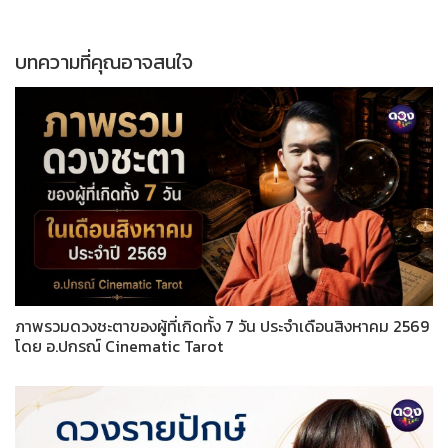
บทความที่คุณอาจสนใจ
ภาพรวมดวงชะตาของผู้ที่เกิดทั้ง 7 วัน ประจำเดือนสิงหาคม 2569
โดย อ.ปกรณ์ Cinematic Tarot