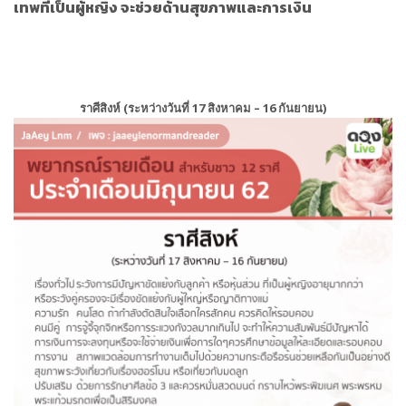
เทพที่เป็นผู้หญิง จะช่วยด้านสุขภาพและการเงิน
ราศีสิงห์ (ระหว่างวันที่ 17 สิงหาคม – 16 กันยายน)