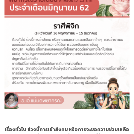
เรื่องทั่วไป
ช่วงนี้การเข้าสังคม หรือการจะขอความช่วยเหลือ