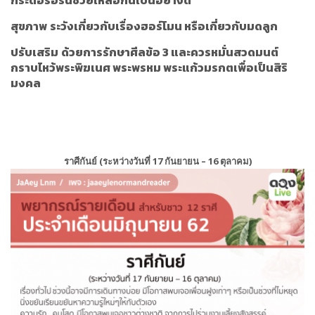
กระตือรือร้นช่วยเหลือกันเป็นอย่างดี
สุขภาพ
ระวังเกี่ยวกับเรื่องฮอร์โมน หรือเกี่ยวกับมดลูก
ปรับเสริม
ด้วยการรักษาศีลข้อ 3 และควรหมั่นสวดมนต์
กราบไหว้พระพิฆเนศ พระพรหม พระแก้วมรกตเพื่อเป็นสิริ
มงคล
ราศีกันย์ (ระหว่างวันที่ 17 กันยายน – 16 ตุลาคม)