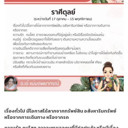
เรื่องทั่วไป
มีโอกาสได้ลาภจากทรัพย์สิน อสังหาริมทรัพย์
หรือจากการเดินทาง หรือจากรถ
ความรัก
คนโสด
อาจจะพบเจอคนที่มีคู่อยู่แล้ว หรือมีเรื่อง