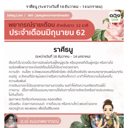
ราศีธนู (ระหว่างวันที่ 16 ธันวาคม – 14 มกราคม)