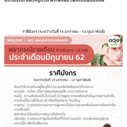
แก้วมรกต หลวงปู่ทวด พระพรหม เพื่อเป็นสิริมงคล
ราศีมังกร (ระหว่างวันที่ 15 มกราคม – 12 กุมภาพันธ์)