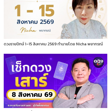
ดวงรายปักษ์ 1–15 สิงหาคม 2569 ทำนายโดย Nicha พยากรณ์