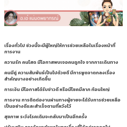
เรื่องทั่วไป
ช่วงนี้จะมีผู้ใหญ่ให้การช่วยเหลือในเรื่องหน้าที่
การงาน
ความรัก
คนโสด
มีโอกาสพบเจอคนถูกใจ จากการเดินทาง
คนมีคู่
ความสัมพันธ์เป็นไปด้วยดี มีการพูดจาตกลงเรื่อง
สำคัญบางอย่างเกิดขึ้น
การเงิน
มีโอกาสได้รับข่าวดี หรือมีโชคมีลาภ ก้อนใหญ่
การงาน
การติดต่องานผ่านทางผู้ชายจะได้รับการช่วยเหลือ
เป็นอย่างดีและสำเร็จตามที่หวังไว้
สุขภาพ
ระวังโรคเดิมจะกลับมาเป็นอีกครั้ง