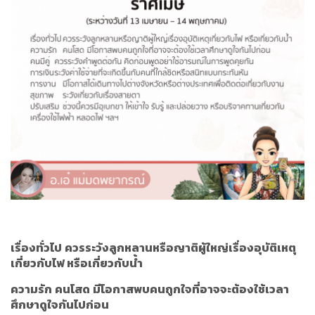
เรื่องทั่วไป
ควรระวังลูกหลานหรือญาติผู้ใหญ่เรื่องอุบัติเหตุ
เกี่ยวกับไฟ หรือเกี่ยวกับน้ำ
ความรัก
คนโสด
มีโอกาสพบคนถูกใจที่อาจจะต้องใช้เวลา
ศึกษาดูใจกันไปก่อน