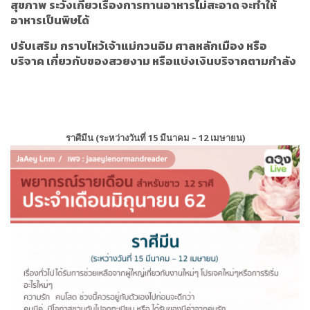
สุขภาพ
ระวังเกี่ยวเรื่องการทานอาหารไม่สะอาด จะทำให้
อาหารเป็นพิษได้
ปรับเสริม
กราบไหว้เจ้าแม่กวนอิม ศาลหลักเมือง หรือ
บริจาค เกี่ยวกับของสวยงาม หรือแบ่งเงินบริจาคตามกำลัง
ราศีมีน (ระหว่างวันที่ 15 มีนาคม – 12 เมษายน)