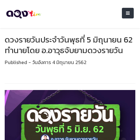
ดวงรายวันประจำวันพุธที่ 5 มิถุนายน 62
ทำนายโดย อ.อาวุธจับยามดวงรายวัน
Published - วันอังคาร 4 มิถุนายน 2562