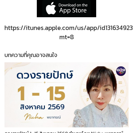
https://itunes.apple.com/us/app/id131634923
mt=8
บทความที่คุณอาจสนใจ