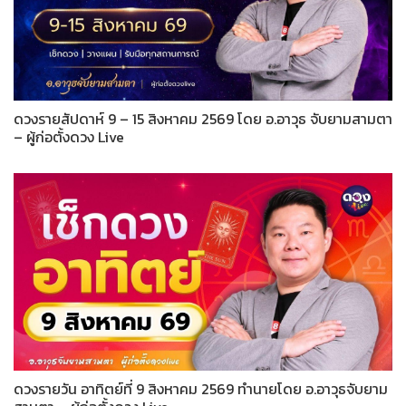
ดวงรายสัปดาห์ 9 – 15 สิงหาคม 2569 โดย อ.อาวุธ จับยามสามตา
– ผู้ก่อตั้งดวง Live
ดวงรายวัน อาทิตย์ที่ 9 สิงหาคม 2569 ทำนายโดย อ.อาวุธจับยาม