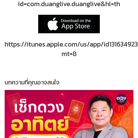
id=com.duanglive.duanglive&hl=th
https://itunes.apple.com/us/app/id131634923
mt=8
บทความที่คุณอาจสนใจ