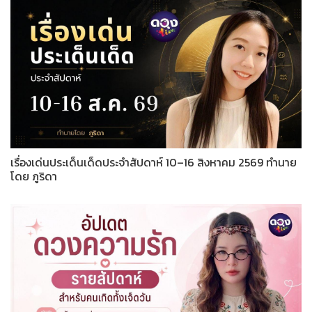
เรื่องเด่นประเด็นเด็ดประจำสัปดาห์ 10–16 สิงหาคม 2569 ทำนาย
โดย ภูริดา