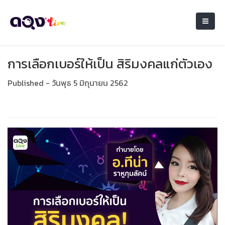
การเลือกเบอร์ให้เป็น สิริมงคลแก่ตัวเอง
Published - วันพุธ 5 มิถุนายน 2562