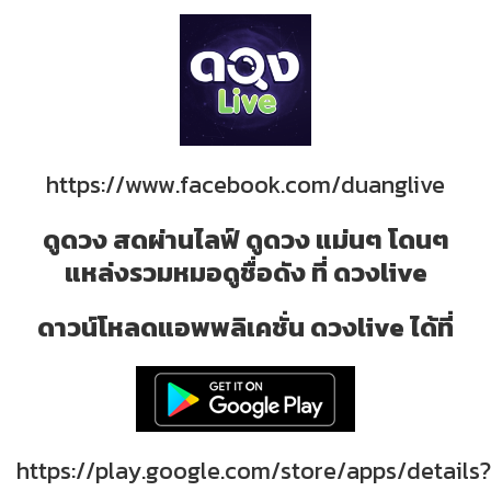
https://www.facebook.com/duanglive
ดูดวง สดผ่านไลฟ์ ดูดวง แม่นๆ โดนๆ
แหล่งรวมหมอดูชื่อดัง ที่ ดวงlive
ดาวน์โหลดแอพพลิเคชั่น ดวงlive ได้ที่
https://play.google.com/store/apps/details?