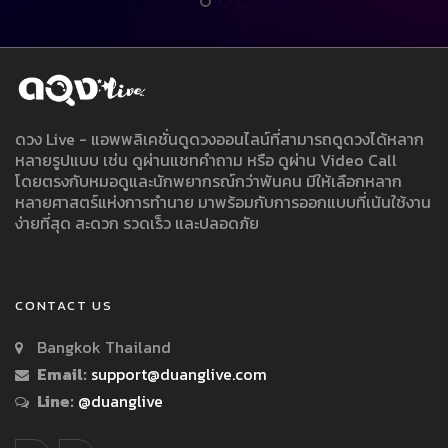
ดวง Live - แอพพลิเคชั่นดูดวงออนไลน์ที่สามารถดูดวงได้หลาก
หลายรูปแบบ เช่น ดูผ่านแชทคำถาม หรือ ดูผ่าน Video Call
โดยตรงกับหมอดูและนักพยากรณ์กว่าพันคน มีให้เลือกหลาก
หลายศาสตร์แห่งการทำนาย มาพร้อมกับการออกแบบที่เน้นใช้งาน
ง่ายที่สุด สะดวก รวดเร็ว และปลอดภัย
CONTACT US
Bangkok Thailand
Email:
support@duanglive.com
Line:
@duanglive