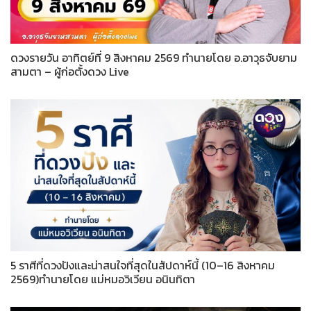
ดวงรายวัน อาทิตย์ที่ 9 สิงหาคม 2569 ทำนายโดย อ.อาวุธจับยาม
สามตา – ผู้ก่อตั้งดวง Live
5 ราศีที่ดวงปังและน่าสนใจที่สุดในสัปดาห์นี้ (10–16 สิงหาคม
2569)ทำนายโดย แม่หมอวิเวียน อนินทิตา