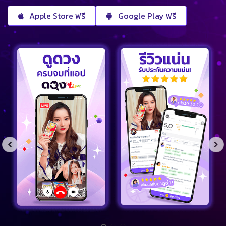
Apple Store ฟรี
Google Play ฟรี