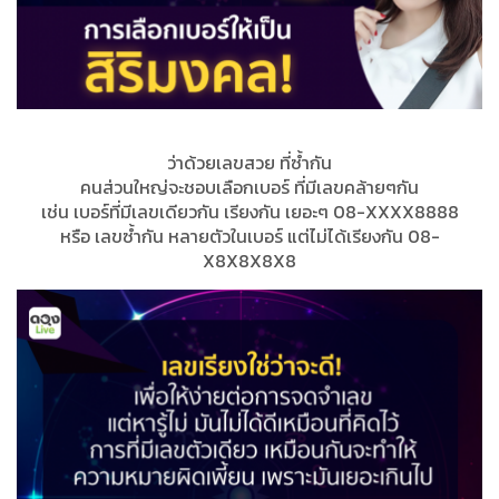
ว่าด้วยเลขสวย ที่ซ้ำกัน
คนส่วนใหญ่จะชอบเลือกเบอร์ ที่มีเลขคล้ายๆกัน
เช่น เบอร์ที่มีเลขเดียวกัน เรียงกัน เยอะๆ 08-XXXX8888
หรือ เลขซ้ำกัน หลายตัวในเบอร์ แต่ไม่ได้เรียงกัน 08-
X8X8X8X8