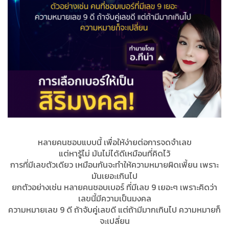
หลายคนชอบแบบนี้ เพื่อให้ง่ายต่อการจดจำเลข
แต่หารู้ไม่ มันไม่ได้ดีเหมือนที่คิดไว้
การที่มีเลขตัวเดียว เหมือนกันจะทำให้ความหมายผิดเพี้ยน เพราะ
มันเยอะเกินไป
ยกตัวอย่างเช่น หลายคนชอบเบอร์ ที่มีเลข 9 เยอะๆ เพราะคิดว่า
เลขนี้มีความเป็นมงคล
ความหมายเลข 9 ดี ถ้าจับคู่เลขดี แต่ถ้ามีมากเกินไป ความหมายก็
จะเปลี่ยน