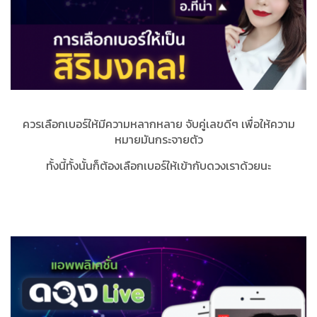
ควรเลือกเบอร์ให้มีความหลากหลาย จับคู่เลขดีๆ เพื่อให้ความ
หมายมันกระจายตัว
ทั้งนี้ทั้งนั้นก็ต้องเลือกเบอร์ให้เข้ากับดวงเราด้วยนะ