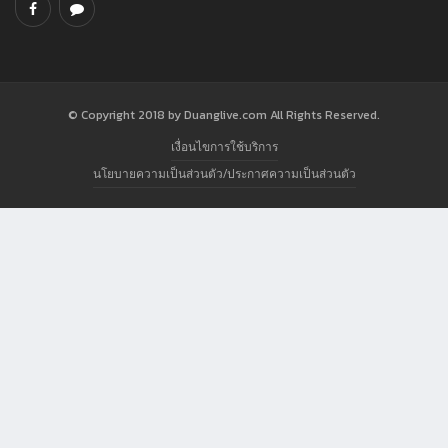
© Copyright 2018 by Duanglive.com All Rights Reserved.
เงื่อนไขการใช้บริการ
นโยบายความเป็นส่วนตัว/ประกาศความเป็นส่วนตัว