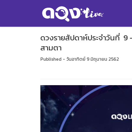
ดวงรายสัปดาห์ประจำวันที่ 9 
สามตา
Published - วันอาทิตย์ 9 มิถุนายน 2562