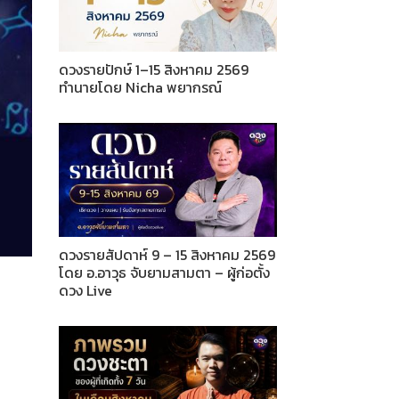
ดวงรายปักษ์ 1–15 สิงหาคม 2569
ทำนายโดย Nicha พยากรณ์
ดวงรายสัปดาห์ 9 – 15 สิงหาคม 2569
โดย อ.อาวุธ จับยามสามตา – ผู้ก่อตั้ง
ดวง Live