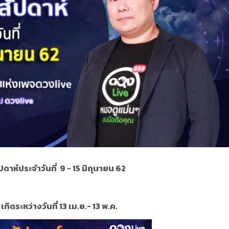
ปดาห์ประจำ
วันที่
9 - 15
มิถุนายน 62
เกิดระหว่างวันที่ 13 เม.ย.- 13 พ.ค.