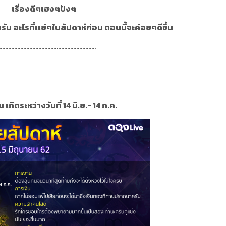
เรื่องดีๆเฮงๆปังๆ
ครับ อะไรที่เเย่ๆในสัปดาห์ก่อน ตอนนี้จะค่อยๆดีขึ้น
................................................................
 เกิดระหว่างวันที่ 14 มิ.ย.- 14 ก.ค.