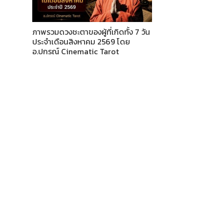
ภาพรวมดวงชะตาของผู้ที่เกิดทั้ง 7 วัน
ประจำเดือนสิงหาคม 2569 โดย
อ.ปกรณ์ Cinematic Tarot