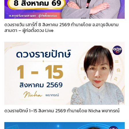
ดวงรายวัน เสาร์ที่ 8 สิงหาคม 2569 ทำนายโดย อ.อาวุธจับยาม
สามตา – ผู้ก่อตั้งดวง Live
ดวงรายปักษ์ 1–15 สิงหาคม 2569 ทำนายโดย Nicha พยากรณ์