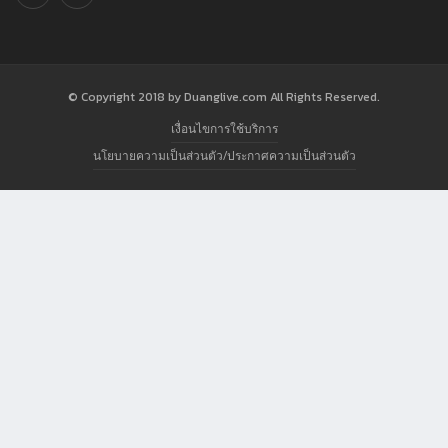
© Copyright 2018 by Duanglive.com All Rights Reserved.
เงื่อนไขการใช้บริการ
นโยบายความเป็นส่วนตัว/ประกาศความเป็นส่วนตัว