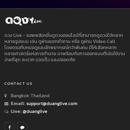
ดวง Live - แอพพลิเคชั่นดูดวงออนไลน์ที่สามารถดูดวงได้หลาก
หลายรูปแบบ เช่น ดูผ่านแชทคำถาม หรือ ดูผ่าน Video Call
โดยตรงกับหมอดูและนักพยากรณ์กว่าพันคน มีให้เลือกหลาก
หลายศาสตร์แห่งการทำนาย มาพร้อมกับการออกแบบที่เน้นใช้งาน
ง่ายที่สุด สะดวก รวดเร็ว และปลอดภัย
CONTACT US
Bangkok Thailand
Email:
support@duanglive.com
Line:
@duanglive