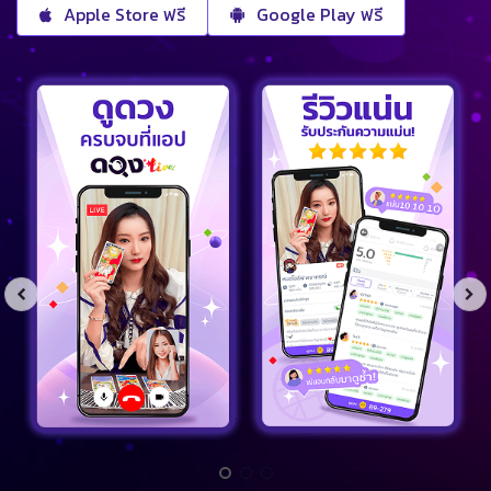
Apple Store ฟรี
Google Play ฟรี