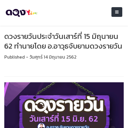
ดวงรายวันประจำวันเสาร์ที่ 15 มิถุนายน
62 ทำนายโดย อ.อาวุธจับยามดวงรายวัน
Published - วันศุกร์ 14 มิถุนายน 2562