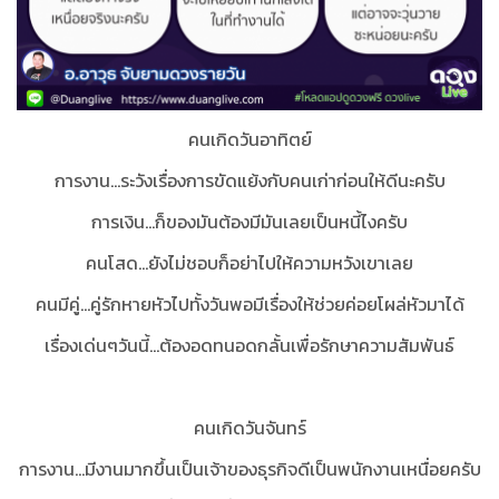
คนเกิดวันอาทิตย์
การงาน...ระวังเรื่องการขัดแย้งกับคนเก่าก่อนให้ดีนะครับ
การเงิน...ก็ของมันต้องมีมันเลยเป็นหนี้ไงครับ
คนโสด...ยังไม่ชอบก็อย่าไปให้ความหวังเขาเลย
คนมีคู่...คู่รักหายหัวไปทั้งวันพอมีเรื่องให้ช่วยค่อยโผล่หัวมาได้
เรื่องเด่นๆวันนี้...
ต้องอดทนอดกลั้นเพื่อรักษาความสัมพันธ์
คนเกิดวันจันทร์
การงาน...มีงานมากขึ้นเป็นเจ้าของธุรกิจดีเป็นพนักงานเหนื่อยครับ