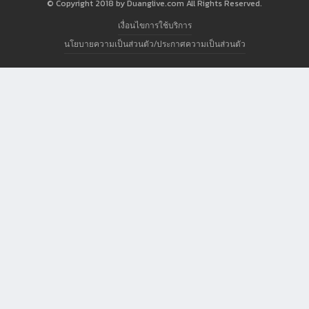
© Copyright 2018 by Duanglive.com All Rights Reserved.
เงื่อนไขการใช้บริการ
นโยบายความเป็นส่วนตัว/ประกาศความเป็นส่วนตัว