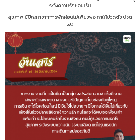
ระวังความรักซ่อนเร้น
สุขภาพ มีปัญหาจากการพักผ่อนไม่เพียงพอ ทาให้ปวดตัว ปวด
เอว