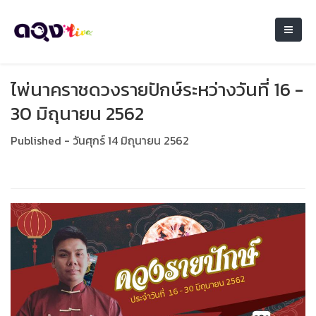
ไพ่นาคราชดวงรายปักษ์ระหว่างวันที่ 16 -
30 มิถุนายน 2562
Published - วันศุกร์ 14 มิถุนายน 2562