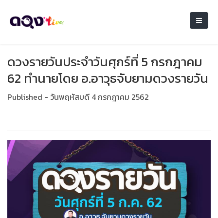
ดวงรายวันประจำวันศุกร์ที่ 5 กรกฎาคม
62 ทำนายโดย อ.อาวุธจับยามดวงรายวัน
Published - วันพฤหัสบดี 4 กรกฎาคม 2562