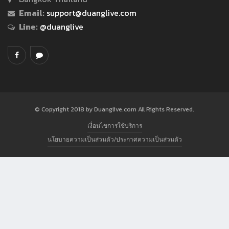
Email:
support@duanglive.com
Line:
@duanglive
© Copyright 2018 by Duanglive.com All Rights Reserved.
เงื่อนไขการใช้บริการ
นโยบายความเป็นส่วนตัว/ประกาศความเป็นส่วนตัว