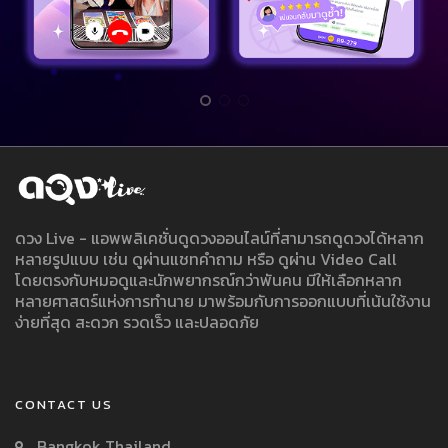
ดวง Live - แอพพลิเคชั่นดูดวงออนไลน์ที่สามารถดูดวงได้หลาก
หลายรูปแบบ เช่น ดูผ่านแชทคำถาม หรือ ดูผ่าน Video Call
โดยตรงกับหมอดูและนักพยากรณ์กว่าพันคน มีให้เลือกหลาก
หลายศาสตร์แห่งการทำนาย มาพร้อมกับการออกแบบที่เน้นใช้งาน
ง่ายที่สุด สะดวก รวดเร็ว และปลอดภัย
CONTACT US
Bangkok Thailand