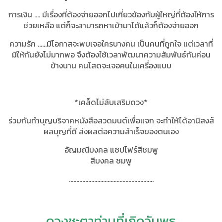
การเงิน …. มีเรื่องที่ต้องจ่ายออกไปเกี่ยวข้องกับผู้ใหญ่ที่ต้องให้การ
ช่วยเหลือ แต่ก็จะสามารถหาเข้ามาได้แล้วก็ต้องจ่ายออก
ความรัก ……มีโอกาสจะพบเจอใครบางคน เป็นคนที่ถูกใจ แต่เวลาที่
มีให้กันยังไม่มากพอ จึงต้องใช้เวลาพัฒนาความสัมพันธ์กันค่อน
ข้างนาน คนโสดจะเจอคนในเครื่องแบบ
*เคล็ดไม่ลับเสริมดวง
*
ร่วมกันทำบุญบริจาคหนังสือสวดมนต์เพื่อแจก จะทำให้ได้อานิสงส์
ผลบุญที่ดี ส่งผลต่อความสำเร็จของตนเอง
อัญมณีมงคล แซปไฟร์สีชมพู
สีมงคล ชมพู
.........................................................
ดวงชะตาท่านที่เกิดวันพุธ