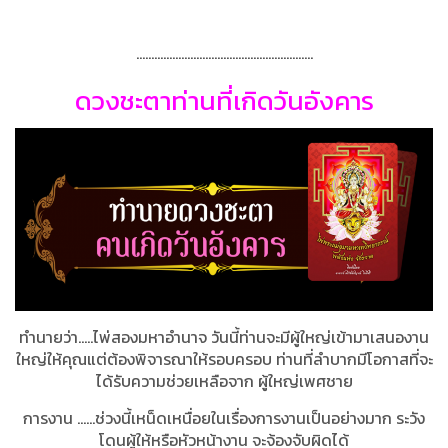
...........................................................
ดวงชะตาท่านที่เกิดวันอังคาร
ทำนายว่า.....ไพ่สองมหาอำนาจ วันนี้ท่านจะมีผู้ใหญ่เข้ามาเสนองาน
ใหญ่ให้คุณแต่ต้องพิจารณาให้รอบครอบ ท่านที่ลำบากมีโอกาสที่จะ
ได้รับความช่วยเหลือจาก ผู้ใหญ่เพศชาย
การงาน ……ช่วงนี้เหน็ดเหนื่อยในเรื่องการงานเป็นอย่างมาก ระวัง
โดนผู้ให้หรือหัวหน้างาน จะจ้องจับผิดได้