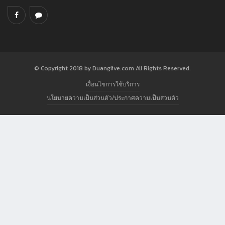
© Copyright 2018 by Duanglive.com All Rights Reserved.
เงื่อนไขการใช้บริการ
นโยบายความเป็นส่วนตัว/ประกาศความเป็นส่วนตัว