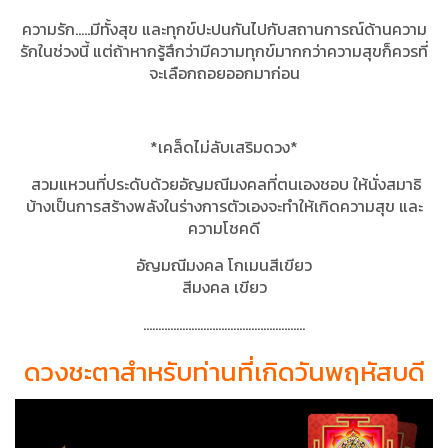
ความรัก…..มีทั้งสุข และทุกข์ปะปนกันไปกับสถานการณ์ด้านความ
รักในช่วงนี้ แต่ถ้าหากรู้สึกว่ามีความทุกข์มากกว่าความสุขก็ควรที่
จะเลือกถอยออกมาก่อน
*เคล็ดไม่ลับเสริมดวง
*
สวมแหวนที่ประดับด้วยอัญมณีมงคลที่ตนเองชอบ ให้นั่งสมาธิ
บ้างเป็นการสร้างพลังในร่างการตัวเองจะทำให้เกิดความสุข และ
ความโชคดี
อัญมณีมงคล โกเมนสีเขียว
สีมงคล เขียว
......................................................
ดวงชะตาสำหรับท่านที่เกิดวันพฤหัสบดี