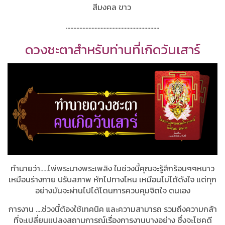
สีมงคล ขาว
..............................................................
ดวงชะตาสำหรับท่านที่เกิดวันเสาร์
ทำนายว่า.....ไพ่พระนางพระเพลิง ในช่วงนี้คุณจะรู้สึกร้อนๆๆหนาว
เหมือนร่างกาย ปรับสภาพ หักไปทางไหน เหมือนไม่ได้ดังใจ แต่ทุก
อย่างมันจะผ่านไปได้โดนการควบคุมจิตใจ ตนเอง
การงาน ….ช่วงนี้ต้องใช้เทคนิค และความสามารถ รวมถึงความกล้า
ที่จะเปลี่ยนแปลงสถานการณ์เรื่องการงานบางอย่าง ซึ่งจะโชคดี