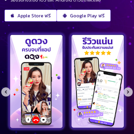
Apple Store ฟรี
Google Play ฟรี