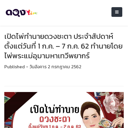
เปิดไพ่ทำนายดวงชะตา ประจำสัปดาห์
ตั้งแต่วันที่ 1 ก.ค. – 7 ก.ค. 62 ทำนายโดย
ไพ่พระแม่อุมามหาเทวีพยากร์
Published - วันอังคาร 2 กรกฎาคม 2562