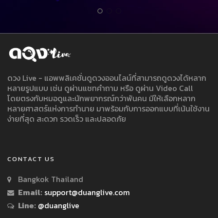
ดวง Live - แอพพลิเคชั่นดูดวงออนไลน์ที่สามารถดูดวงได้หลาก
หลายรูปแบบ เช่น ดูผ่านแชทคำถาม หรือ ดูผ่าน Video Call
โดยตรงกับหมอดูและนักพยากรณ์กว่าพันคน มีให้เลือกหลาก
หลายศาสตร์แห่งการทำนาย มาพร้อมกับการออกแบบที่เน้นใช้งาน
ง่ายที่สุด สะดวก รวดเร็ว และปลอดภัย
CONTACT US
Bangkok Thailand
Email:
support@duanglive.com
Line:
@duanglive