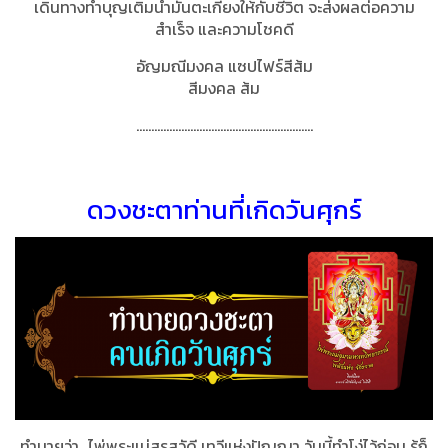
เดินทางทำบุญเติมน้ำมันตะเกียงให้กับชีวิต จะส่งผลต่อความ
สำเร็จ และความโชคดี
อัญมณีมงคล แซปไฟร์สีส้ม
สีมงคล ส้ม
...........................................................
ดวงชะตาท่านที่เกิดวันศุกร์
ทำนายว่า...ไพ่พระแม่สุรสวัดี เทวีแห่งปัญญา วันนี้ทำโง่ไว้ก่อน รู้ก็