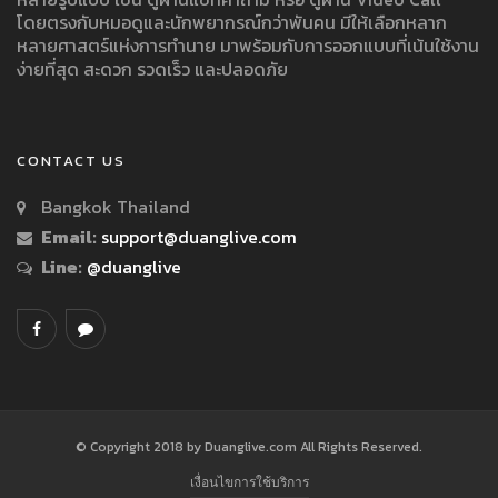
โดยตรงกับหมอดูและนักพยากรณ์กว่าพันคน มีให้เลือกหลาก
หลายศาสตร์แห่งการทำนาย มาพร้อมกับการออกแบบที่เน้นใช้งาน
ง่ายที่สุด สะดวก รวดเร็ว และปลอดภัย
CONTACT US
Bangkok Thailand
Email:
support@duanglive.com
Line:
@duanglive
© Copyright 2018 by Duanglive.com All Rights Reserved.
เงื่อนไขการใช้บริการ