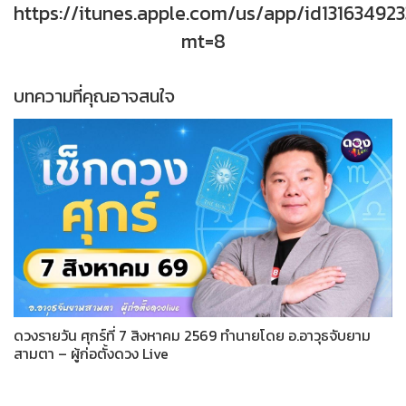
https://itunes.apple.com/us/app/id131634923
mt=8
บทความที่คุณอาจสนใจ
ดวงรายวัน ศุกร์ที่ 7 สิงหาคม 2569 ทำนายโดย อ.อาวุธจับยาม
สามตา – ผู้ก่อตั้งดวง Live