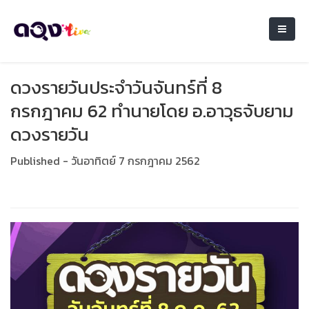
ดวงรายวันประจำวันจันทร์ที่ 8
กรกฎาคม 62 ทำนายโดย อ.อาวุธจับยาม
ดวงรายวัน
Published - วันอาทิตย์ 7 กรกฎาคม 2562