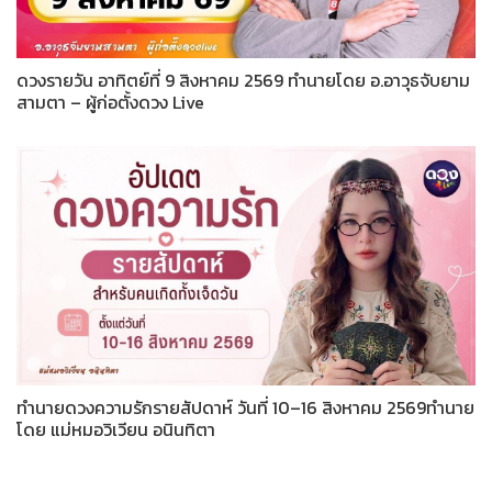
ดวงรายวัน อาทิตย์ที่ 9 สิงหาคม 2569 ทำนายโดย อ.อาวุธจับยาม
สามตา – ผู้ก่อตั้งดวง Live
ทำนายดวงความรักรายสัปดาห์ วันที่ 10–16 สิงหาคม 2569ทำนาย
โดย แม่หมอวิเวียน อนินทิตา