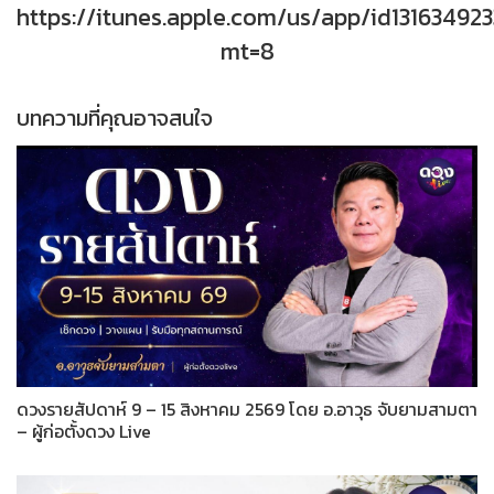
https://itunes.apple.com/us/app/id131634923
mt=8
บทความที่คุณอาจสนใจ
ดวงรายสัปดาห์ 9 – 15 สิงหาคม 2569 โดย อ.อาวุธ จับยามสามตา
– ผู้ก่อตั้งดวง Live