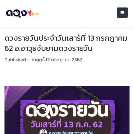
ดวงรายวันประจำวันเสาร์ที่ 13 กรกฎาคม
62 อ.อาวุธจับยามดวงรายวัน
Published - วันศุกร์ 12 กรกฎาคม 2562