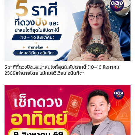
5 ราศีที่ดวงปังและน่าสนใจที่สุดในสัปดาห์นี้ (10–16 สิงหาคม
2569)ทำนายโดย แม่หมอวิเวียน อนินทิตา