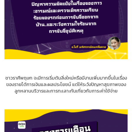
ชาวราศีพฤษก จะมีการเริ่มต้นสิ่งใหม่หรือมีงานเพิ่มมากขึ้นในเรื่อง
ของรายได้การเงินและผลประโยชน์ แต่ให้ระวังปัญหาสุขภาพของ
ลูกหลานบริวารและการทะเลาะกันเกี่ยวกับภาระค่าใช้จ่าย