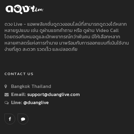
ดวง Live - แอพพลิเคชั่นดูดวงออนไลน์ที่สามารถดูดวงได้หลาก
หลายรูปแบบ เช่น ดูผ่านแชทคำถาม หรือ ดูผ่าน Video Call
โดยตรงกับหมอดูและนักพยากรณ์กว่าพันคน มีให้เลือกหลาก
หลายศาสตร์แห่งการทำนาย มาพร้อมกับการออกแบบที่เน้นใช้งาน
ง่ายที่สุด สะดวก รวดเร็ว และปลอดภัย
CONTACT US
Bangkok Thailand
Email:
support@duanglive.com
Line:
@duanglive