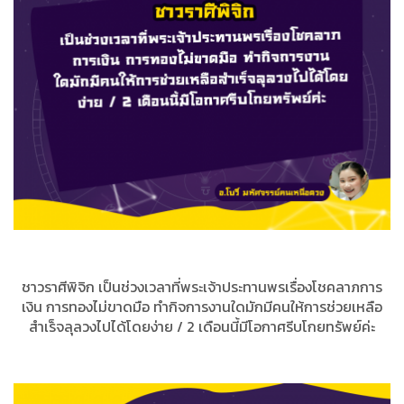
ชาวราศีพิจิก เป็นช่วงเวลาที่พระเจ้าประทานพรเรื่องโชคลาภการ
เงิน การทองไม่ขาดมือ ทำกิจการงานใดมักมีคนให้การช่วยเหลือ
สำเร็จลุลวงไปได้โดยง่าย / 2 เดือนนี้มีโอกาศรีบโกยทรัพย์ค่ะ