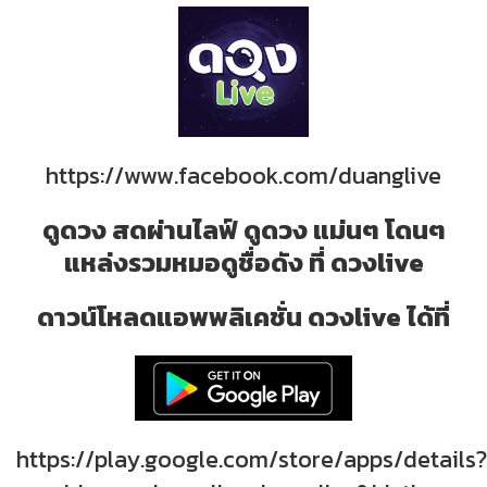
https://www.facebook.com/duanglive
ดูดวง สดผ่านไลฟ์ ดูดวง แม่นๆ โดนๆ
แหล่งรวมหมอดูชื่อดัง ที่ ดวงlive
ดาวน์โหลดแอพพลิเคชั่น ดวงlive ได้ที่
https://play.google.com/store/apps/details?