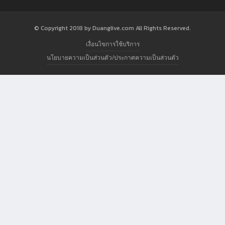
© Copyright 2018 by Duanglive.com All Rights Reserved.
เงื่อนไขการใช้บริการ
นโยบายความเป็นส่วนตัว/ประกาศความเป็นส่วนตัว