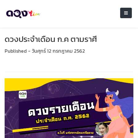
ดวงประจำเดือน ก.ค ตามราศี
Published - วันศุกร์ 12 กรกฎาคม 2562