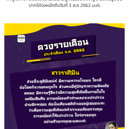
ปากให้จงหนักถึงวันที่ 3 ส.ค 2562 นะค่ะ