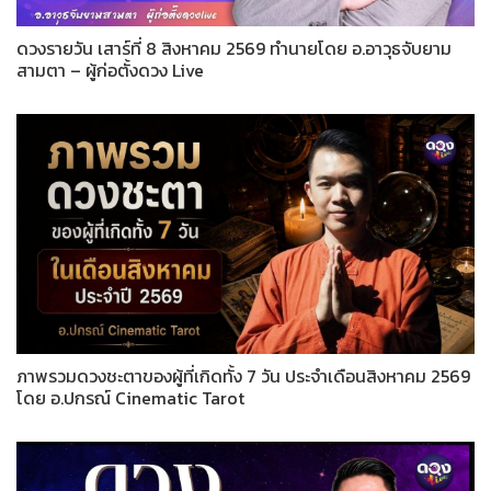
ดวงรายวัน เสาร์ที่ 8 สิงหาคม 2569 ทำนายโดย อ.อาวุธจับยาม
สามตา – ผู้ก่อตั้งดวง Live
ภาพรวมดวงชะตาของผู้ที่เกิดทั้ง 7 วัน ประจำเดือนสิงหาคม 2569
โดย อ.ปกรณ์ Cinematic Tarot