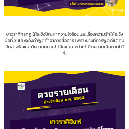
ชาวราศีกรกฏ ให้ระวังปัญหาความใจร้อนและเรื่องความรักให้ระวัง
มือที่ 3 และระวังคำพูดคำจาการสื่อสาร เพราะบางทีการพูดดีแต่คน
อื่นอาจฟังและตีความหมายไปอีกแบบจะทำให้เกิดความเสียหายได้
ค่ะ