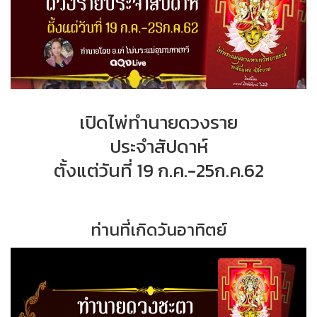
เปิดไพ่ทำนายดวงราย
ประจำสัปดาห์
ตั้งแต่วันที่ 19 ก.ค.-25ก.ค.62
ท่านที่เกิดวันอาทิตย์