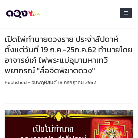
เปิดไพ่ทำนายดวงราย ประจำสัปดาห์
ตั้งแต่วันที่ 19 ก.ค.-25ก.ค.62 ทำนายโดย
อาจารย์เก๋ ไพ่พระแม่อุมามหาเทวี
พยากรณ์ "สื่อจิตพิฆาตดวง"
Published - วันพฤหัสบดี 18 กรกฎาคม 2562