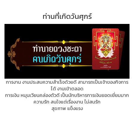
ท่านที่เกิดวันศุกร์
การงาน งานประสบความสำเร็จด้วยดี สามารถเป็นเจ้าของกิจการ
ได้ งานเข้าตลอด
การเงิน หมุนเวียนคล่องตัวดี เป็นนักบริหารการเงินยอดเยี่ยมมาก
ความรัก สนใจแต่เรื่องงาน ไม่สนรัก
สุขภาพ แข็งแรง