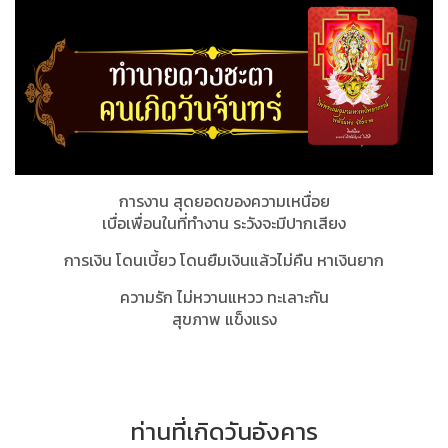
การงาน สุดยอดของความเหนื่อย
เบื่อเพื่อนในที่ทำงาน ระวังจะมีปากเสียง
การเงิน โดนเบี้ยว โดนยืมเงินแล้วไม่คืน หาเงินยาก
ความรัก ไม่หวานแหวว ทะเลาะกัน
สุขภาพ แข็งแรง
ท่านที่เกิดวันอังคาร