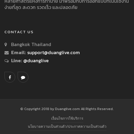
หลายศาสตร์แห่งการทำนาย มาพร้อมกับการออกแบบที่เน้นใช้งาน
ง่ายที่สุด สะดวก รวดเร็ว และปลอดภัย
CONTACT US
Bangkok Thailand
Email:
support@duanglive.com
Line:
@duanglive
© Copyright 2018 by Duanglive.com All Rights Reserved.
เงื่อนไขการใช้บริการ
นโยบายความเป็นส่วนตัว/ประกาศความเป็นส่วนตัว