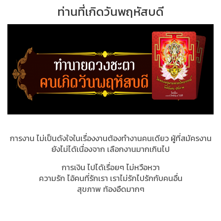
ท่านที่เกิดวันพฤหัสบดี
การงาน ไม่เป็นดังใจในเรื่องงานต้องทำงานคนเดียว ผู้ที่สมัครงาน
ยังไม่ได้เนื่องจาก เลือกงานมากเกินไป
การเงิน ไปได้เรื่อยๆ ไม่หวือหวา
ความรัก ไอ้คนที่รักเรา เราไม่รักไปรักกับคนอื่น
สุขภาพ ท้องอืดมากๆ