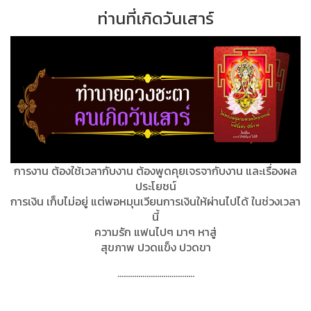
ท่านที่เกิดวันเสาร์
การงาน ต้องใช้เวลากับงาน ต้องพูดคุยเจรจากับงาน และเรื่องผล
ประโยชน์
การเงิน เก็บไม่อยู่ แต่พอหมุนเวียนการเงินให้ผ่านไปได้ ในช่วงเวลา
นี้
ความรัก แฟนไปๆ มาๆ หาสู่
สุขภาพ ปวดแข็ง ปวดขา
.....................................