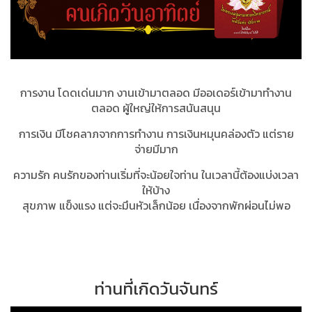
การงาน โดดเด่นมาก งานเข้ามาตลอด มีออเดอร์เข้ามาทำงาน
ตลอด ผู้ใหญ่ให้การสนันสนุน
การเงิน มีโชคลาภจากการทำงาน การเงินหมุนคล่องตัว แต่ราย
จ่ายมีมาก
ความรัก คนรักของท่านเริ่มที่จะน้อยใจท่าน ในเวลานี้ต้องแบ่งเวลา
ให้บ้าง
สุขภาพ แข็งแรง แต่จะมึนหัวเล็กน้อย เนื่องจากพักผ่อนไม่พอ
ท่านที่เกิดวันจันทร์