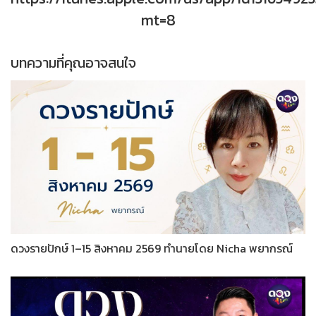
mt=8
บทความที่คุณอาจสนใจ
ดวงรายปักษ์ 1–15 สิงหาคม 2569 ทำนายโดย Nicha พยากรณ์