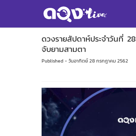
ดวงรายสัปดาห์ประจำวันที่ 2
จับยามสามตา
Published - วันอาทิตย์ 28 กรกฎาคม 2562