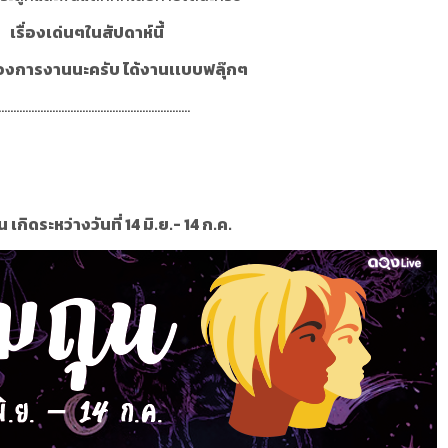
เรื่องเด่นๆในสัปดาห์นี้
ื่องการงานนะครับ ได้งานเเบบฟลุ๊กๆ
................................................................
 เกิดระหว่างวันที่ 14 มิ.ย.- 14 ก.ค.