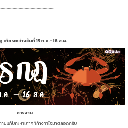
................................................................
 เกิดระหว่างวันที่ 15 ก.ค.- 16 ส.ค.
การงาน
ตามแก้ปัญหาเก่าๆที่ค้างคาใจมาตลอดครับ