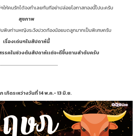
ีๆให้คนรักได้จงทำเลยทันทีอย่าปล่อยโอกาสทองนี้ไปนะครับ
สุขภาพ
็นพิษท่านหญิงระวังปวดท้องน้อยมดลูกมากเป็นพิเศษครับ
เรื่องเด่นๆในสัปดาห์นี้
รรคในช่วงต้นสัปดาห์เเต่จะดีขึ้นตามลำดับครับ
................................................................
เกิดระหว่างวันที่ 14 พ.ค.- 13 มิ.ย.