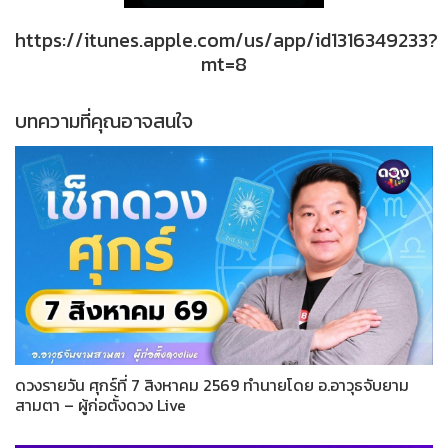
https://itunes.apple.com/us/app/id1316349233?
mt=8
บทความที่คุณอาจสนใจ
ดวงรายวัน ศุกร์ที่ 7 สิงหาคม 2569 ทำนายโดย อ.อาวุธจับยาม
สามตา – ผู้ก่อตั้งดวง Live