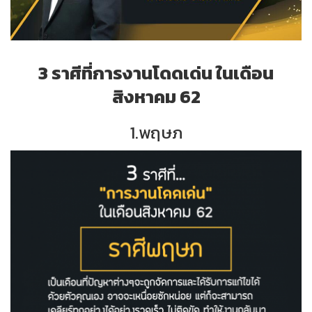
3 ราศีที่การงานโดดเด่น ในเดือน
สิงหาคม 62
1.พฤษภ