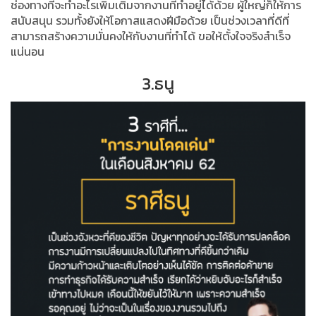
ช่องทางที่จะทำอะไรเพิ่มเติมจากงานที่ทำอยู่ได้ด้วย ผู้ใหญ่ก็ให้การ
สนับสนุน รวมทั้งยังให้โอกาสแสดงฝีมือด้วย เป็นช่วงเวลาที่ดีที่
สามารถสร้างความมั่นคงให้กับงานที่ทำได้ ขอให้ตั้งใจจริงสำเร็จ
แน่นอน
3.ธนู