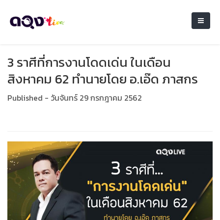
3 ราศีที่การงานโดดเด่น ในเดือน
สิงหาคม 62 ทำนายโดย อ.เอ๊ด ภาสกร
Published - วันจันทร์ 29 กรกฎาคม 2562