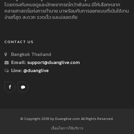
โดยตรงกับหมอดูและนักพยากรณ์กว่าพันคน มีให้เลือกหลาก
หลายศาสตร์แห่งการทำนาย มาพร้อมกับการออกแบบที่เน้นใช้งาน
ง่ายที่สุด สะดวก รวดเร็ว และปลอดภัย
CONTACT US
Bangkok Thailand
Email:
support@duanglive.com
Line:
@duanglive
© Copyright 2018 by Duanglive.com All Rights Reserved.
เงื่อนไขการใช้บริการ