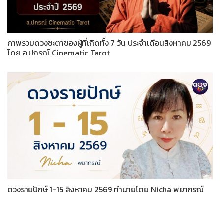
ภาพรวมดวงชะตาของผู้ที่เกิดทั้ง 7 วัน ประจำเดือนสิงหาคม 2569
โดย อ.ปกรณ์ Cinematic Tarot
ดวงรายปักษ์ 1–15 สิงหาคม 2569 ทำนายโดย Nicha พยากรณ์