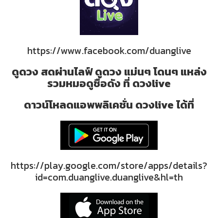
https://www.facebook.com/duanglive
ดูดวง สดผ่านไลฟ์ ดูดวง แม่นๆ โดนๆ แหล่ง
รวมหมอดูชื่อดัง ที่ ดวงlive
ดาวน์โหลดแอพพลิเคชั่น ดวงlive ได้ที่
https://play.google.com/store/apps/details?
id=com.duanglive.duanglive&hl=th