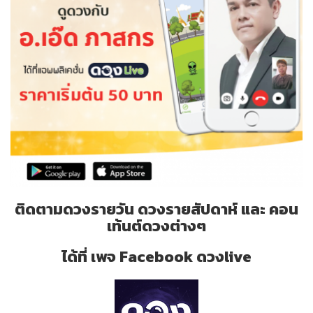
ติดตามดวงรายวัน ดวงรายสัปดาห์ และ คอน
เท้นต์ดวงต่างๆ
ได้ที่ เพจ Facebook ดวงlive