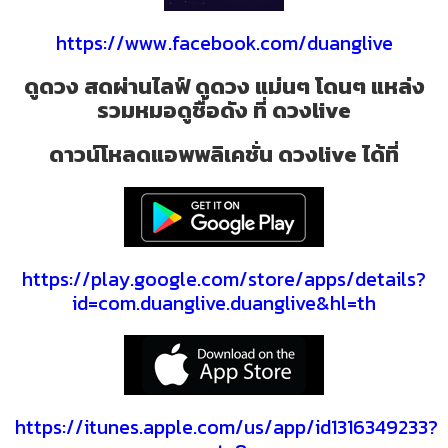
https://www.facebook.com/duanglive
ดูดวง สดผ่านไลฟ์ ดูดวง แม่นๆ โดนๆ แหล่ง
รวมหมอดูชื่อดัง ที่ ดวงlive
ดาวน์โหลดแอพพลิเคชั่น ดวงlive ได้ที่
https://play.google.com/store/apps/details?
id=com.duanglive.duanglive&hl=th
https://itunes.apple.com/us/app/id1316349233?