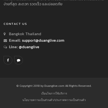
ง่ายที่สุด สะดวก รวดเร็ว และปลอดภัย
CONTACT US
Bangkok Thailand
Email:
support@duanglive.com
Line:
@duanglive
© Copyright 2018 by Duanglive.com All Rights Reserved.
เงื่อนไขการใช้บริการ
นโยบายความเป็นส่วนตัว/ประกาศความเป็นส่วนตัว