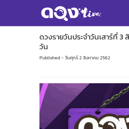
ดวงรายวันประจำวันเสาร์ที่ 
วัน
Published - วันศุกร์ 2 สิงหาคม 2562