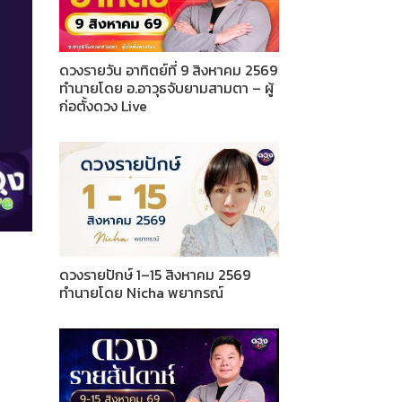
ดวงรายวัน อาทิตย์ที่ 9 สิงหาคม 2569
ทำนายโดย อ.อาวุธจับยามสามตา – ผู้
ก่อตั้งดวง Live
ดวงรายปักษ์ 1–15 สิงหาคม 2569
ทำนายโดย Nicha พยากรณ์