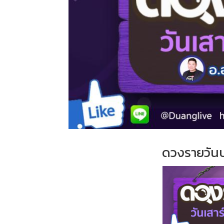
ดวงรายวัน