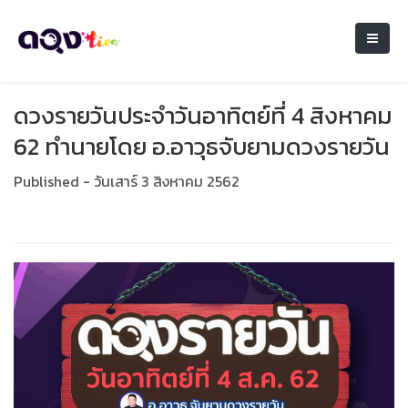
ดวงรายวันประจำวันอาทิตย์ที่ 4 สิงหาคม
62 ทำนายโดย อ.อาวุธจับยามดวงรายวัน
Published - วันเสาร์ 3 สิงหาคม 2562