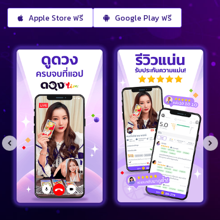
Apple Store ฟรี
Google Play ฟรี