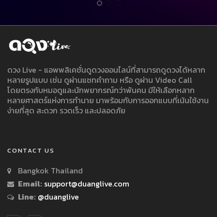
ดวง Live - แอพพลิเคชั่นดูดวงออนไลน์ที่สามารถดูดวงได้หลาก
หลายรูปแบบ เช่น ดูผ่านแชทคำถาม หรือ ดูผ่าน Video Call
โดยตรงกับหมอดูและนักพยากรณ์กว่าพันคน มีให้เลือกหลาก
หลายศาสตร์แห่งการทำนาย มาพร้อมกับการออกแบบที่เน้นใช้งาน
ง่ายที่สุด สะดวก รวดเร็ว และปลอดภัย
CONTACT US
Bangkok Thailand
Email:
support@duanglive.com
Line:
@duanglive