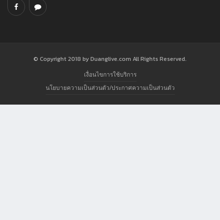
© Copyright 2018 by Duanglive.com All Rights Reserved.
เงื่อนไขการใช้บริการ
นโยบายความเป็นส่วนตัว/ประกาศความเป็นส่วนตัว