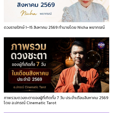
ดวงรายปักษ์ 1–15 สิงหาคม 2569 ทำนายโดย Nicha พยากรณ์
ภาพรวมดวงชะตาของผู้ที่เกิดทั้ง 7 วัน ประจำเดือนสิงหาคม 2569
โดย อ.ปกรณ์ Cinematic Tarot