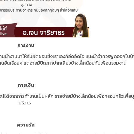
การงาน
่คนนำงานมาให้รับผิดชอบซึ่งเราเองก็อึดอัดใจ แนะนำว่าควรพูดออกไปบ้
อื่นเรื่อยๆ แต่อาจมีปัญหาปากเสียงบ้างเล็กน้อยกับเพื่อนร่วมงาน
การเงิน
หญ่ได้จากการทำงานเป็นหลัก รายจ่ายมีบ้างเล็กน้อยเพื่อครอบครัวเพื่อบ
บริวาร
ความรัก