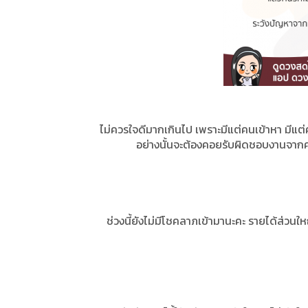
ไม่ควรใจดีมากเกินไป เพราะมีแต่คนเข้าหา มีแต
อย่างนั้นจะต้องคอยรับผิดชอบงานจากคน
ช่วงนี้ยังไม่มีโชคลาภเข้ามานะคะ รายได้ส่วนใ