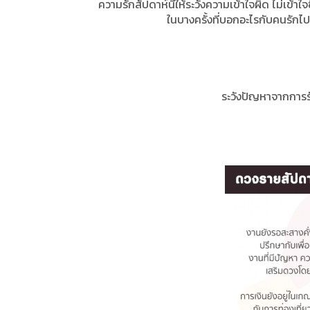
ความรักสัปดาห์นี้ให้ระวังความเข้าใจผิด ไม่เข้าใ
ในบางครั้งที่บอกอะไรกับคนรักไป 
ระวังปัญหาจากการร