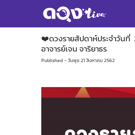
❤️ดวงรายสัปดาห์ประจำวันที่
อาจารย์เจน จาริยาธร
Published - วันพุธ 21 สิงหาคม 2562