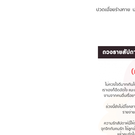
ปวดเมื่อยร่างกาย ป