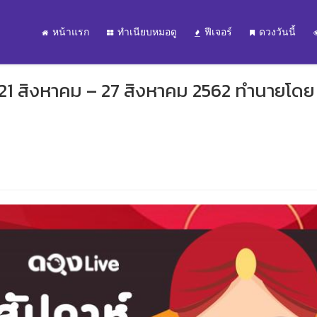
หน้าแรก
ทำเนียบหมอดู
ฟีเจอร์
ดวงวันนี้
 21 สิงหาคม – 27 สิงหาคม 2562 ทำนายโดย