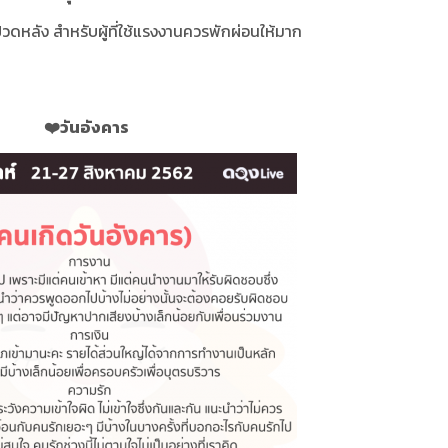
วดหลัง สำหรับผู้ที่ใช้แรงงานควรพักผ่อนให้มาก
❤
วันอังคาร