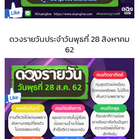
ดวงรายวันประจำวันพุธที่ 28 สิงหาคม
62