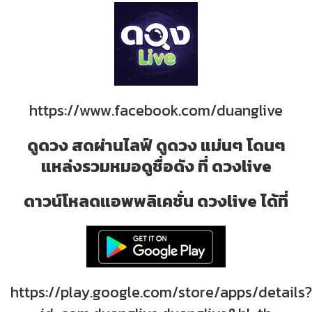
https://www.facebook.com/duanglive
ดูดวง สดผ่านไลฟ์ ดูดวง แม่นๆ โดนๆ
แหล่งรวมหมอดูชื่อดัง ที่ ดวงlive
ดาวน์โหลดแอพพลิเคชั่น ดวงlive ได้ที่
https://play.google.com/store/apps/details?