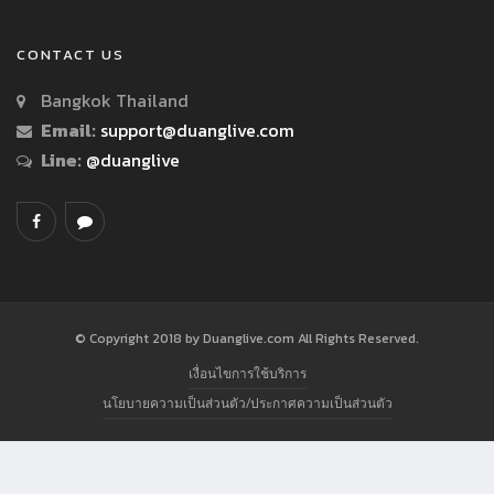
CONTACT US
Bangkok Thailand
Email:
support@duanglive.com
Line:
@duanglive
© Copyright 2018 by Duanglive.com All Rights Reserved.
เงื่อนไขการใช้บริการ
นโยบายความเป็นส่วนตัว/ประกาศความเป็นส่วนตัว