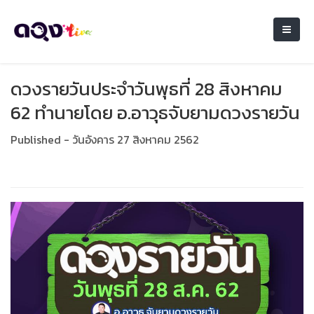
ดวงรายวันประจำวันพุธที่ 28 สิงหาคม
62 ทำนายโดย อ.อาวุธจับยามดวงรายวัน
Published - วันอังคาร 27 สิงหาคม 2562