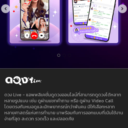
ดวง Live - แอพพลิเคชั่นดูดวงออนไลน์ที่สามารถดูดวงได้หลาก
หลายรูปแบบ เช่น ดูผ่านแชทคำถาม หรือ ดูผ่าน Video Call
โดยตรงกับหมอดูและนักพยากรณ์กว่าพันคน มีให้เลือกหลาก
หลายศาสตร์แห่งการทำนาย มาพร้อมกับการออกแบบที่เน้นใช้งาน
ง่ายที่สุด สะดวก รวดเร็ว และปลอดภัย