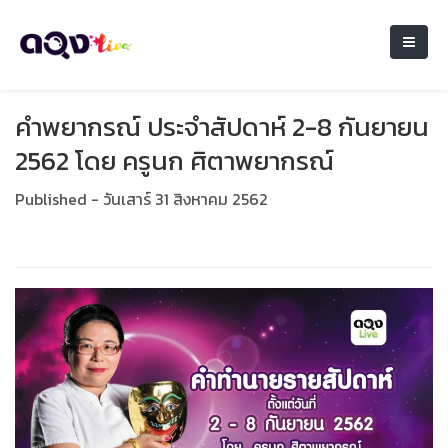
คำพยากรณ์ ประจำสัปดาห์ 2-8 กันยายน
2562 โดย ครูนก ศิตาพยากรณ์
Published - วันเสาร์ 31 สิงหาคม 2562