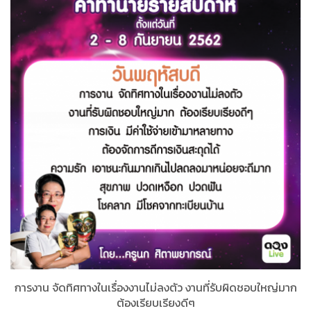
การงาน จัดทิศทางในเรื่องงานไม่ลงตัว งานที่รับผิดชอบใหญ่มาก
ต้องเรียบเรียงดีๆ