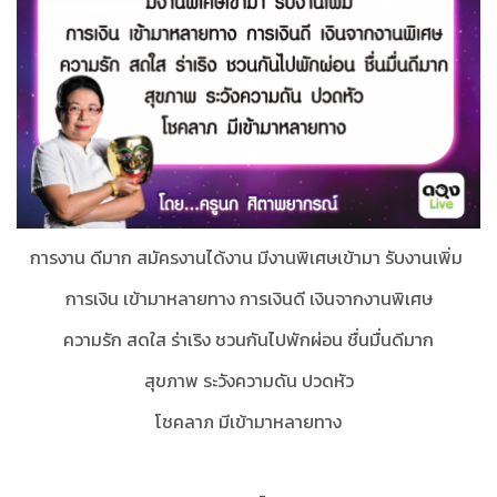
การงาน ดีมาก สมัครงานได้งาน มีงานพิเศษเข้ามา รับงานเพิ่ม
การเงิน เข้ามาหลายทาง การเงินดี เงินจากงานพิเศษ
ความรัก สดใส ร่าเริง ชวนกันไปพักผ่อน ชื่นมื่นดีมาก
สุขภาพ ระวังความดัน ปวดหัว
โชคลาภ มีเข้ามาหลายทาง