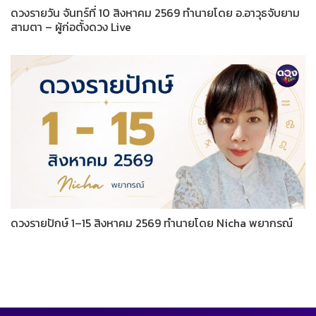
ดวงรายวัน จันทร์ที่ 10 สิงหาคม 2569 ทำนายโดย อ.อาวุธจับยาม
สามตา – ผู้ก่อตั้งดวง Live
ดวงรายปักษ์ 1–15 สิงหาคม 2569 ทำนายโดย Nicha พยากรณ์