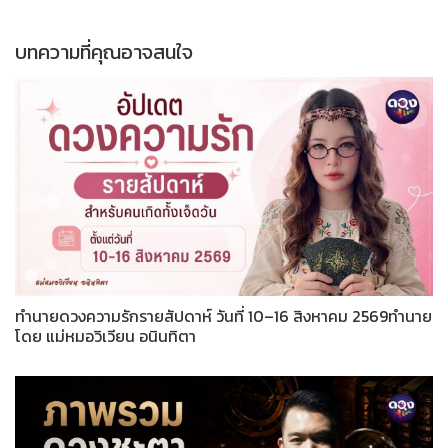
บทความที่คุณอาจสนใจ
ทำนายดวงความรักรายสัปดาห์ วันที่ 10–16 สิงหาคม 2569ทำนาย
โดย แม่หมอวิเวียน อนินทิตา