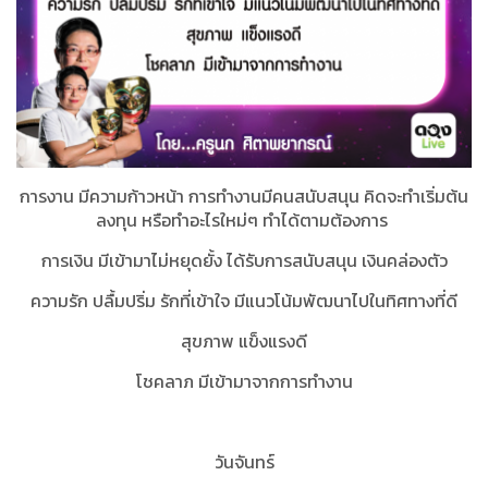
การงาน มีความก้าวหน้า การทำงานมีคนสนับสนุน คิดจะทำเริ่มต้น
ลงทุน หรือทำอะไรใหม่ๆ ทำได้ตามต้องการ
การเงิน มีเข้ามาไม่หยุดยั้ง ได้รับการสนับสนุน เงินคล่องตัว
ความรัก ปลื้มปริ่ม รักที่เข้าใจ มีแนวโน้มพัฒนาไปในทิศทางที่ดี
สุขภาพ แข็งแรงดี
โชคลาภ มีเข้ามาจากการทำงาน
วันจันทร์