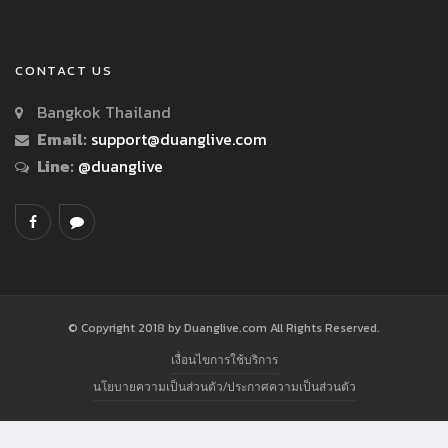
CONTACT US
Bangkok Thailand
Email:
support@duanglive.com
Line:
@duanglive
© Copyright 2018 by Duanglive.com All Rights Reserved.
เงื่อนไขการใช้บริการ
นโยบายความเป็นส่วนตัว/ประกาศความเป็นส่วนตัว