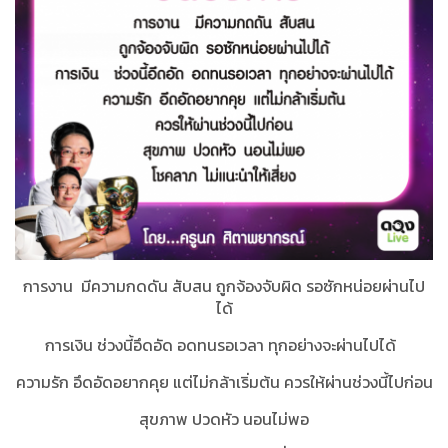
การงาน มีความกดดัน สับสน ถูกจ้องจับผิด รอซักหน่อยผ่านไป
ได้
การเงิน ช่วงนี้อึดอัด อดทนรอเวลา ทุกอย่างจะผ่านไปได้
ความรัก อึดอัดอยากคุย แต่ไม่กล้าเริ่มต้น ควรให้ผ่านช่วงนี้ไปก่อน
สุขภาพ ปวดหัว นอนไม่พอ