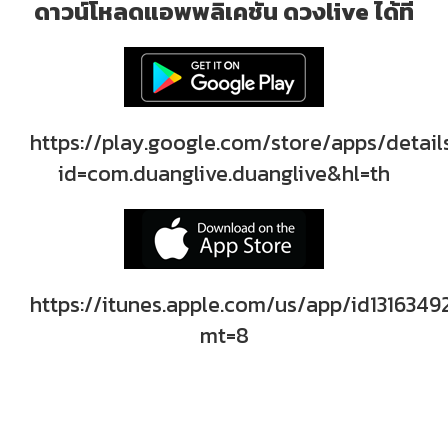
ดาวน์โหลดแอพพลิเคชั่น ดวงlive ได้ที่
https://play.google.com/store/apps/detail
id=com.duanglive.duanglive&hl=th
https://itunes.apple.com/us/app/id1316349
mt=8