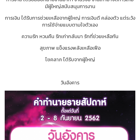
มีผู้ใหญ่สนับสนุนการงาน
การเงิน ได้รับการช่วยเหลือจากผู้ใหญ่ การเงินดี คล่องตัว แต่ระวัง
การใช้จ่ายแบบตามใจตัวเอง
ความรัก หวนคืน รักเก่ากลับมา รักที่ช่วยเหลือกัน
สุขภาพ แข็งแรงพลังเหลือเฟือ
โชคลาภ ได้รับจากผู้ใหญ่
วันอังคาร