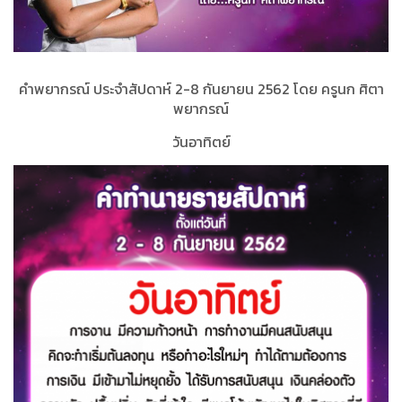
คำพยากรณ์ ประจำสัปดาห์ 2-8 กันยายน 2562 โดย ครูนก ศิตา
พยากรณ์
วันอาทิตย์