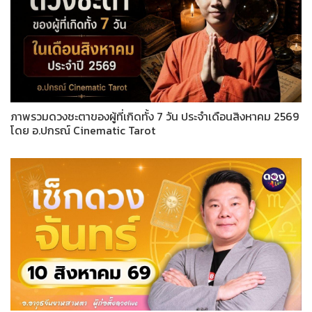
ภาพรวมดวงชะตาของผู้ที่เกิดทั้ง 7 วัน ประจำเดือนสิงหาคม 2569
โดย อ.ปกรณ์ Cinematic Tarot