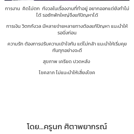
การงาน คิดไม่ตก กังวลในเรื่องงานที่ทำอยู่ อยากออกแต่ยังทำไม่
ได้ รอซักพักใหญ่จึงแก้ปัญหาได้
การเงิน วิตกกังวล มีหลายจ่ายหลายทางต้องแก้ปัญหา แนะนำให้
รอนิ่งก่อน
ความรัก ต้องการปรับความเข้าใจกัน แต่ไม่กล้า แนะนำให้เริ่มคุย
กันทุกอย่างจะดี
สุขภาพ เครียด ปวดหลัง
โชคลาภ ไม่แนะนำให้เสี่ยงโชค
โดย...ครูนก ศิตาพยากรณ์