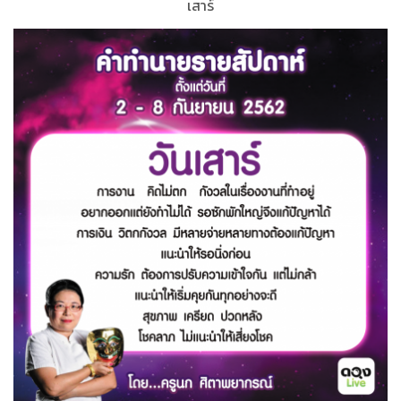
เสาร์