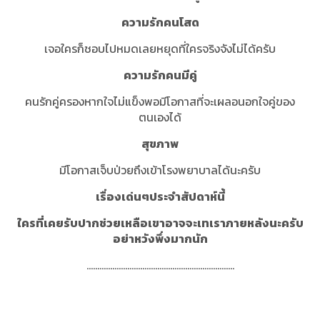
ความรักคนโสด
เจอใครก็ชอบไปหมดเลยหยุดที่ใครจริงจังไม่ได้ครับ
ความรักคนมีคู่
คนรักคู่ครองหากใจไม่แข็งพอมีโอกาสที่จะเผลอนอกใจคู่ของ
ตนเองได้
สุขภาพ
มีโอกาสเจ็บป่วยถึงเข้าโรงพยาบาลได้นะครับ
เรื่องเด่นๆประจำสัปดาห์นี้
ใครที่เคยรับปากช่วยเหลือเขาอาจจะเทเราภายหลังนะครับ
อย่าหวังพึ่งมากนัก
.....................................................................