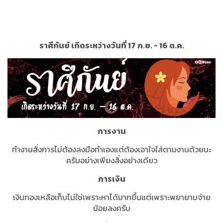
ราศีกันย์ เกิดระหว่างวันที่ 17 ก.ย. - 16 ต.ค.
การงาน
ทำงานสั่งการไม่ต้องลงมือทำเองแต่ต้องเอาใจใส่ตามงานด้วยนะ
ครับอย่างเพียงสั่งอย่างเดียว
การเงิน
เงินทองเหลือเก็บไม่ใช่เพราะหาได้มากขึ้นแต่เพราะพยายามจ่าย
น้อยลงครับ