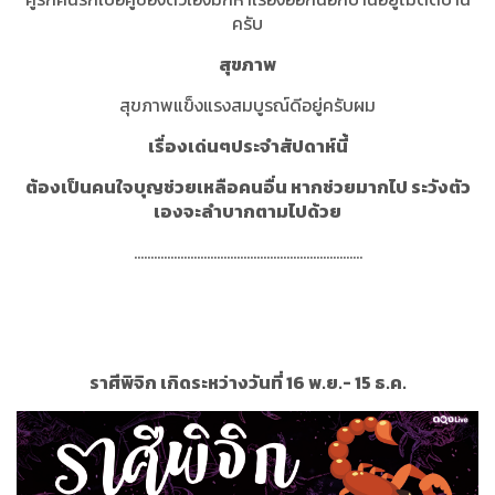
ครับ
สุขภาพ
สุขภาพแข็งแรงสมบูรณ์ดีอยู่ครับผม
เรื่องเด่นๆประจำสัปดาห์นี้
ต้องเป็นคนใจบุญช่วยเหลือคนอื่น หากช่วยมากไป ระวังตัว
เองจะลำบากตามไปด้วย
.....................................................................
ราศีพิจิก เกิดระหว่างวันที่ 16 พ.ย.- 15 ธ.ค.