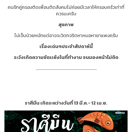
คนรักคู่ครองติดเพื่อนติดสังคมไม่ค่อยมีเวลาให้ครอบครัวเท่าที่
ควรนะครับ
สุขภาพ
ไม่เจ็บป่วยหนักแต่อาจจะวิตกจริตหาหมอหายาแพงครับ
เรื่องเด่นๆประจำสัปดาห์นี้
ระวังเกิดความขัดเเย้งในที่ทำงาน จนมองหน้าไม่ติด
.....................................................................
ราศีมีน เกิดระหว่างวันที่ 13 มี.ค.- 12 เม.ย.