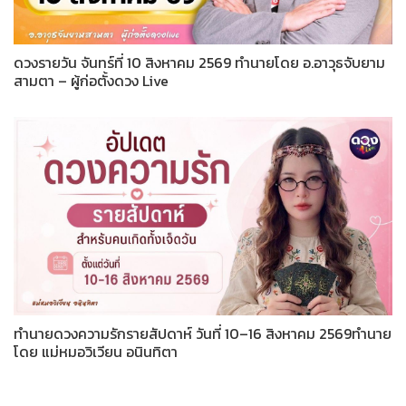
ดวงรายวัน จันทร์ที่ 10 สิงหาคม 2569 ทำนายโดย อ.อาวุธจับยาม
สามตา – ผู้ก่อตั้งดวง Live
ทำนายดวงความรักรายสัปดาห์ วันที่ 10–16 สิงหาคม 2569ทำนาย
โดย แม่หมอวิเวียน อนินทิตา