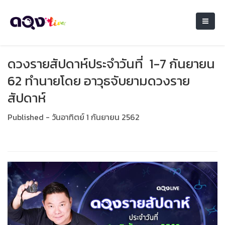
ดวงรายสัปดาห์ประจำวันที่ 1-7 กันยายน
62 ทำนายโดย อาวุธจับยามดวงราย
สัปดาห์
Published - วันอาทิตย์ 1 กันยายน 2562