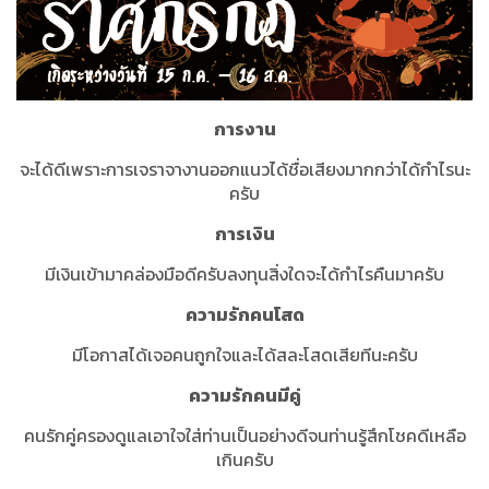
การงาน
จะได้ดีเพราะการเจราจางานออกแนวได้ชื่อเสียงมากกว่าได้กำไรนะ
ครับ
การเงิน
มีเงินเข้ามาคล่องมือดีครับลงทุนสิ่งใดจะได้กำไรคืนมาครับ
ความรักคนโสด
มีโอกาสได้เจอคนถูกใจและได้สละโสดเสียทีนะครับ
ความรักคนมีคู่
คนรักคู่ครองดูแลเอาใจใส่ท่านเป็นอย่างดีจนท่านรู้สึกโชคดีเหลือ
เกินครับ