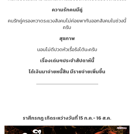
ความรักคนมีคู่
คนรักคู่ครองหวาดระแวงสังคมไม่ค่อยพากันออกสังคมในช่วงนี้
ครับ
สุขภาพ
นอนไม่ดีปวดหัวเรื้อรังได้นะครับ
เรื่องเด่นๆประจำสัปดาห์นี้
ได้เงินมาจ่ายหนี้สิน มีรายจ่ายเพิ่มขึ้น
.....................................................................
ราศีกรกฎ เกิดระหว่างวันที่ 15 ก.ค.- 16 ส.ค.