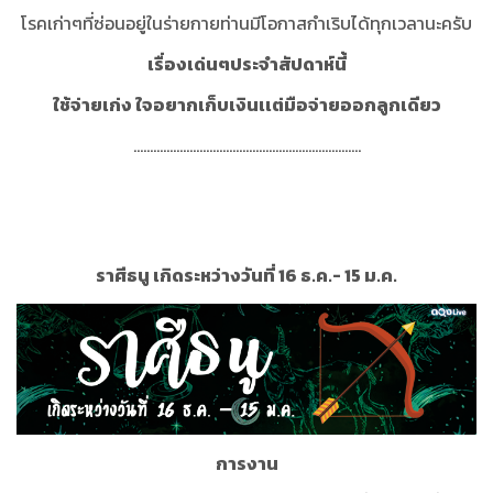
โรคเก่าๆที่ซ่อนอยู่ในร่ายกายท่านมีโอกาสกำเริบได้ทุกเวลานะครับ
เรื่องเด่นๆประจำสัปดาห์นี้
ใช้จ่ายเก่ง ใจอยากเก็บเงินเเต่มือจ่ายออกลูกเดียว
.....................................................................
ราศีธนู เกิดระหว่างวันที่ 16 ธ.ค.- 15 ม.ค.
การงาน