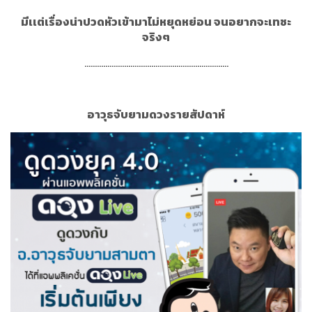
มีเเต่เรื่องน่าปวดหัวเข้ามาไม่หยุดหย่อน จนอยากจะเทซะ
จริงๆ
.....................................................................
อาวุธจับยามดวงรายสัปดาห์