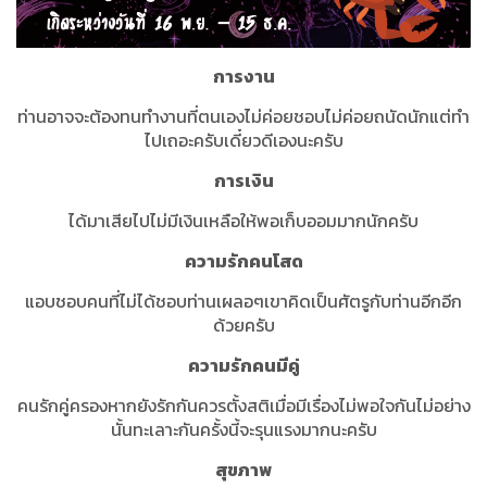
การงาน
ท่านอาจจะต้องทนทำงานที่ตนเองไม่ค่อยชอบไม่ค่อยถนัดนักแต่ทำ
ไปเถอะครับเดี๋ยวดีเองนะครับ
การเงิน
ได้มาเสียไปไม่มีเงินเหลือให้พอเก็บออมมากนักครับ
ความรักคนโสด
แอบชอบคนที่ไม่ได้ชอบท่านเผลอๆเขาคิดเป็นศัตรูกับท่านอีกอีก
ด้วยครับ
ความรักคนมีคู่
คนรักคู่ครองหากยังรักกันควรตั้งสติเมื่อมีเรื่องไม่พอใจกันไม่อย่าง
นั้นทะเลาะกันครั้งนี้จะรุนแรงมากนะครับ
สุขภาพ