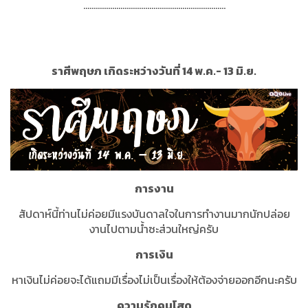
.....................................................................
ราศีพฤษภ เกิดระหว่างวันที่ 14 พ.ค.- 13 มิ.ย.
การงาน
สัปดาห์นี้ท่านไม่ค่อยมีแรงบันดาลใจในการทำงานมากนักปล่อย
งานไปตามน้ำซะส่วนใหญ่ครับ
การเงิน
หาเงินไม่ค่อยจะได้แถมมีเรื่องไม่เป็นเรื่องให้ต้องจ่ายออกอีกนะครับ
ความรักคนโสด