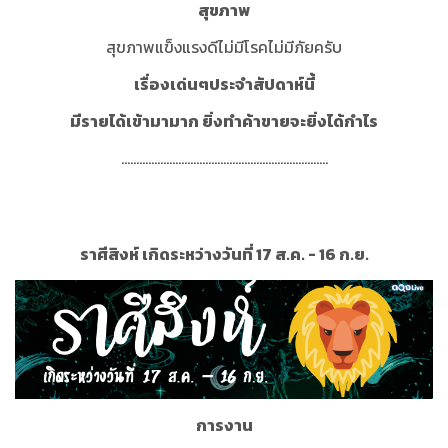
สุขภาพ
สุขภาพแข็งแรงดีไม่มีโรคไม่มีภัยครับ
เรื่องเด่นๆประจำสัปดาห์นี้
มีรายได้เข้ามามาก ยิ่งทำค้าขายจะยิ่งได้กำไร
.....................................................................
ราศีสิงห์ เกิดระหว่างวันที่ 17 ส.ค. - 16 ก.ย.
การงาน