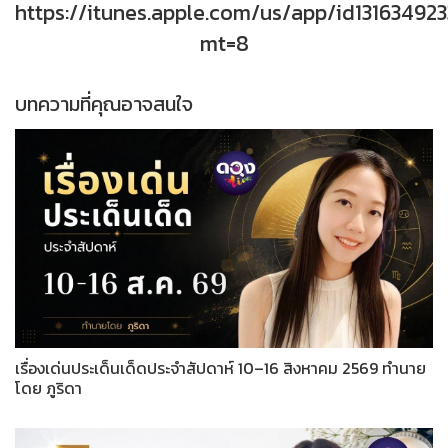
https://itunes.apple.com/us/app/id131634923
mt=8
บทความที่คุณอาจสนใจ
เรื่องเด่นประเด็นเด็ดประจำสัปดาห์ 10–16 สิงหาคม 2569 ทำนาย
โดย ภูริดา