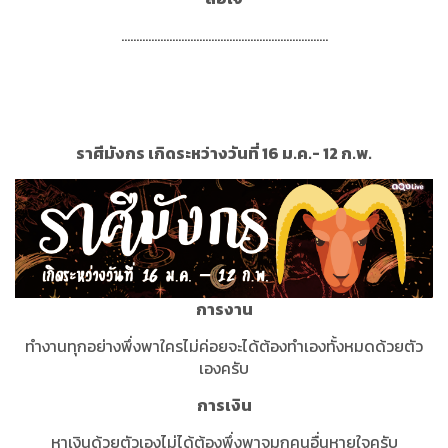
.....................................................................
ราศีมังกร เกิดระหว่างวันที่ 16 ม.ค.- 12 ก.พ.
การงาน
ทำงานทุกอย่างพึ่งพาใครไม่ค่อยจะได้ต้องทำเองทั้งหมดด้วยตัว
เองครับ
การเงิน
หาเงินด้วยตัวเองไม่ได้ต้องพึ่งพาจมูกคนอื่นหายใจครับ