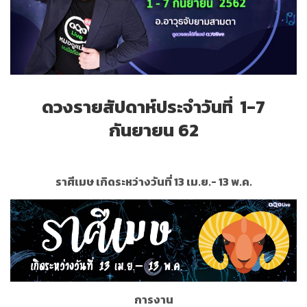
ดวงรายสัปดาห์ประจำ
วันที่
1-7
กันยายน
62
ราศีเมษ เกิดระหว่างวันที่ 13 เม.ย.- 13 พ.ค.
การงาน