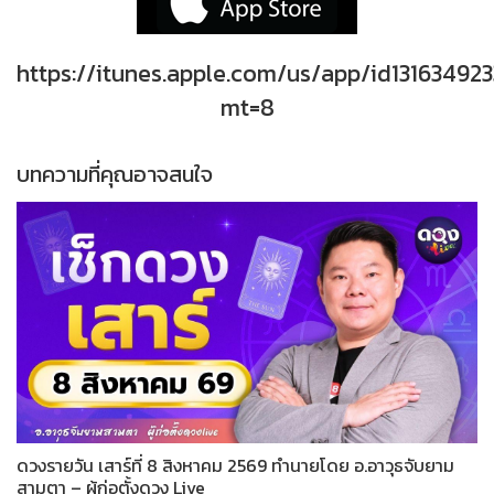
https://itunes.apple.com/us/app/id131634923
mt=8
บทความที่คุณอาจสนใจ
ดวงรายวัน เสาร์ที่ 8 สิงหาคม 2569 ทำนายโดย อ.อาวุธจับยาม
สามตา – ผู้ก่อตั้งดวง Live