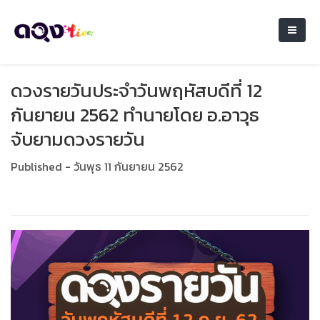
ดวงรายวันประจำวันพฤหัสบดีที่ 12
กันยายน 2562 ทำนายโดย อ.อาวุธ
จับยามดวงรายวัน
Published - วันพุธ 11 กันยายน 2562