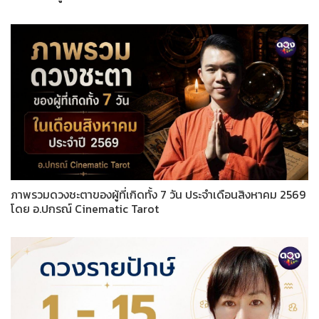
ภาพรวมดวงชะตาของผู้ที่เกิดทั้ง 7 วัน ประจำเดือนสิงหาคม 2569
โดย อ.ปกรณ์ Cinematic Tarot