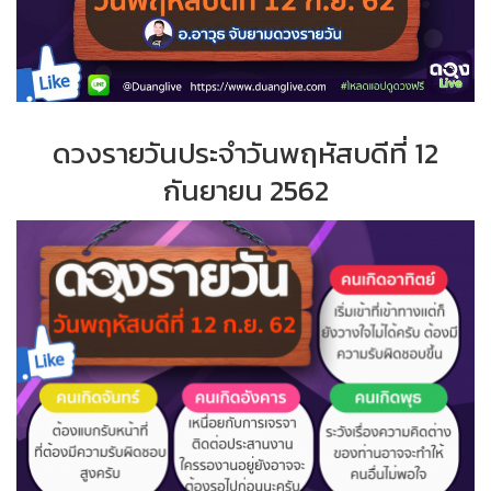
ดวงรายวันประจำวันพฤหัสบดีที่ 12
กันยายน 2562