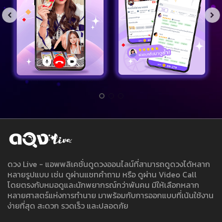
ดวง Live - แอพพลิเคชั่นดูดวงออนไลน์ที่สามารถดูดวงได้หลาก
หลายรูปแบบ เช่น ดูผ่านแชทคำถาม หรือ ดูผ่าน Video Call
โดยตรงกับหมอดูและนักพยากรณ์กว่าพันคน มีให้เลือกหลาก
หลายศาสตร์แห่งการทำนาย มาพร้อมกับการออกแบบที่เน้นใช้งาน
ง่ายที่สุด สะดวก รวดเร็ว และปลอดภัย