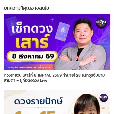
บทความที่คุณอาจสนใจ
ดวงรายวัน เสาร์ที่ 8 สิงหาคม 2569 ทำนายโดย อ.อาวุธจับยาม
สามตา – ผู้ก่อตั้งดวง Live