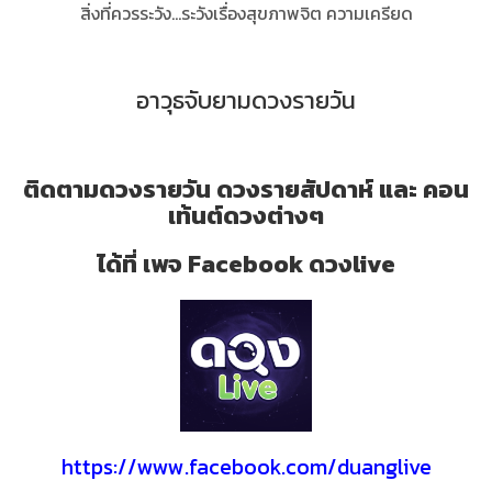
สิ่งที่ควรระวัง...ระวังเรื่องสุขภาพจิต ความเครียด
อาวุธจับยามดวงรายวัน
ติดตามดวงรายวัน ดวงรายสัปดาห์ และ คอน
เท้นต์ดวงต่างๆ
ได้ที่ เพจ Facebook ดวงlive
https://www.facebook.com/duanglive