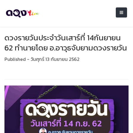
ดวงรายวันประจำวันเสาร์ที่ 14กันยายน
62 ทำนายโดย อ.อาวุธจับยามดวงรายวัน
Published - วันศุกร์ 13 กันยายน 2562