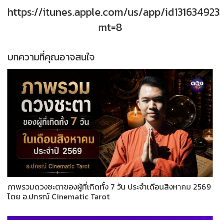
https://itunes.apple.com/us/app/id131634923
mt=8
บทความที่คุณอาจสนใจ
ภาพรวมดวงชะตาของผู้ที่เกิดทั้ง 7 วัน ประจำเดือนสิงหาคม 2569
โดย อ.ปกรณ์ Cinematic Tarot