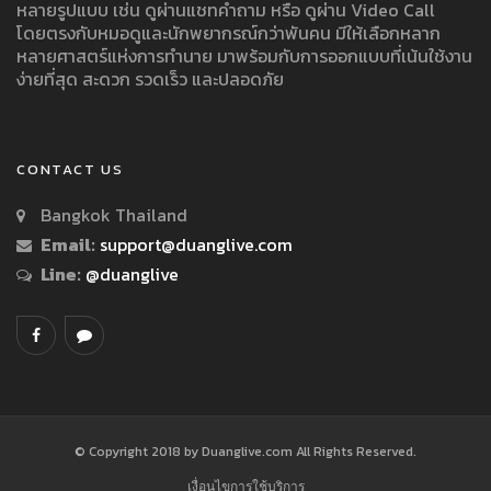
หลายรูปแบบ เช่น ดูผ่านแชทคำถาม หรือ ดูผ่าน Video Call
โดยตรงกับหมอดูและนักพยากรณ์กว่าพันคน มีให้เลือกหลาก
หลายศาสตร์แห่งการทำนาย มาพร้อมกับการออกแบบที่เน้นใช้งาน
ง่ายที่สุด สะดวก รวดเร็ว และปลอดภัย
CONTACT US
Bangkok Thailand
Email:
support@duanglive.com
Line:
@duanglive
© Copyright 2018 by Duanglive.com All Rights Reserved.
เงื่อนไขการใช้บริการ