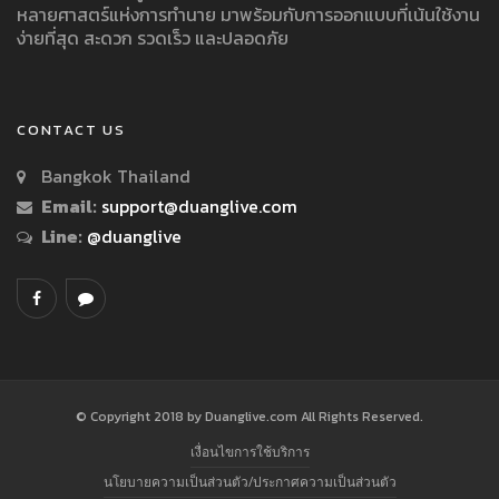
หลายศาสตร์แห่งการทำนาย มาพร้อมกับการออกแบบที่เน้นใช้งาน
ง่ายที่สุด สะดวก รวดเร็ว และปลอดภัย
CONTACT US
Bangkok Thailand
Email:
support@duanglive.com
Line:
@duanglive
© Copyright 2018 by Duanglive.com All Rights Reserved.
เงื่อนไขการใช้บริการ
นโยบายความเป็นส่วนตัว/ประกาศความเป็นส่วนตัว