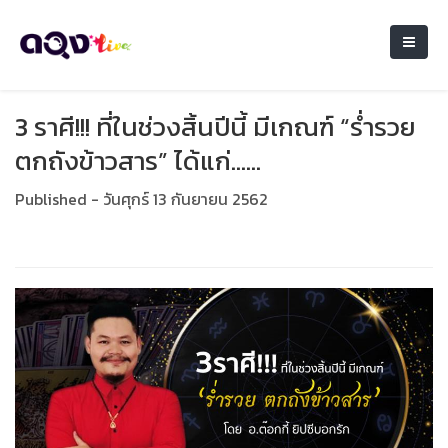
3 ราศี!!! ที่ในช่วงสิ้นปีนี้ มีเกณฑ์ “ร่ำรวย
ตกถังข้าวสาร” ได้แก่......
Published - วันศุกร์ 13 กันยายน 2562