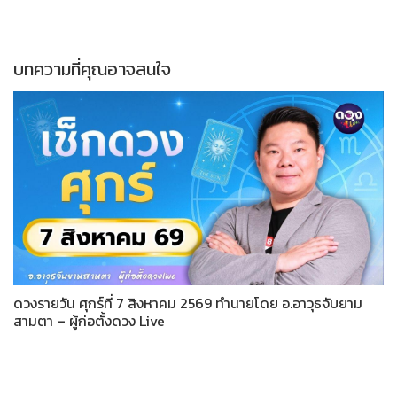
บทความที่คุณอาจสนใจ
ดวงรายวัน ศุกร์ที่ 7 สิงหาคม 2569 ทำนายโดย อ.อาวุธจับยาม
สามตา – ผู้ก่อตั้งดวง Live