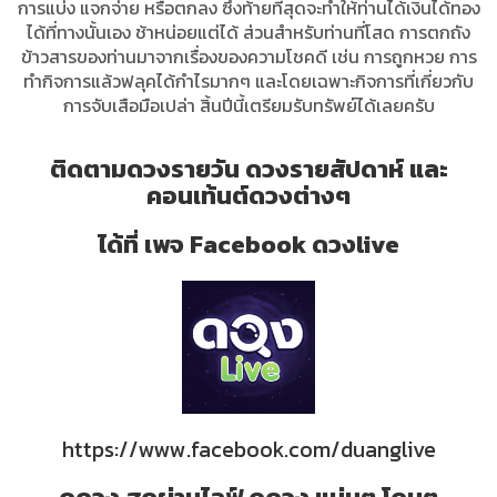
การแบ่ง แจกจ่าย หรือตกลง ซึ่งท้ายที่สุดจะทำให้ท่านได้เงินได้ทอง
ได้ที่ทางนั้นเอง ช้าหน่อยแต่ได้ ส่วนสำหรับท่านที่โสด การตกถัง
ข้าวสารของท่านมาจากเรื่องของความโชคดี เช่น การถูกหวย การ
ทำกิจการแล้วฟลุคได้กำไรมากๆ และโดยเฉพาะกิจการที่เกี่ยวกับ
การจับเสือมือเปล่า สิ้นปีนี้เตรียมรับทรัพย์ได้เลยครับ
ติดตามดวงรายวัน ดวงรายสัปดาห์ และ
คอนเท้นต์ดวงต่างๆ
ได้ที่ เพจ Facebook ดวงlive
https://www.facebook.com/duanglive