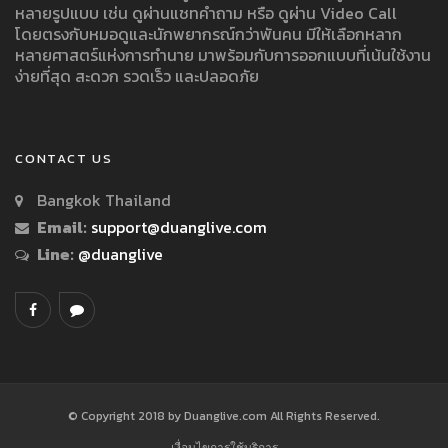
หลายรูปแบบ เช่น ดูผ่านแชทคำถาม หรือ ดูผ่าน Video Call
โดยตรงกับหมอดูและนักพยากรณ์กว่าพันคน มีให้เลือกหลาก
หลายศาสตร์แห่งการทำนาย มาพร้อมกับการออกแบบที่เน้นใช้งาน
ง่ายที่สุด สะดวก รวดเร็ว และปลอดภัย
CONTACT US
Bangkok Thailand
Email:
support@duanglive.com
Line:
@duanglive
© Copyright 2018 by Duanglive.com All Rights Reserved.
เงื่อนไขการใช้บริการ