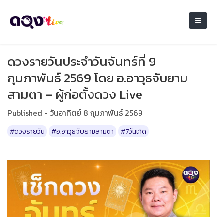
ดวงรายวันประจำวันจันทร์ที่ 9
กุมภาพันธ์ 2569 โดย อ.อาวุธจับยาม
สามตา – ผู้ก่อตั้งดวง Live
Published - วันอาทิตย์ 8 กุมภาพันธ์ 2569
#ดวงรายวัน
#อ.อาวุธจับยามสามตา
#7วันเกิด