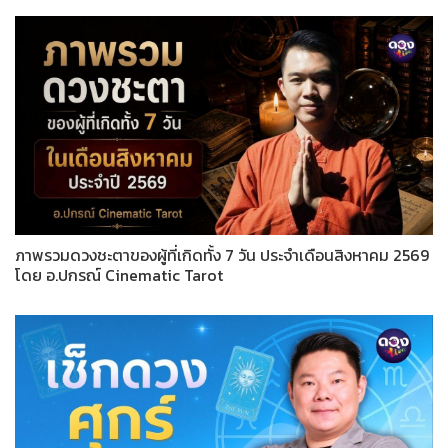
ภาพรวมดวงชะตาของผู้ที่เกิดทั้ง 7 วัน ประจำเดือนสิงหาคม 2569
โดย อ.ปกรณ์ Cinematic Tarot