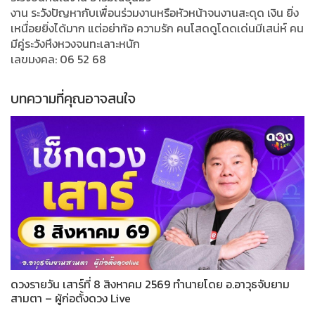
งาน ระวังปัญหากับเพื่อนร่วมงานหรือหัวหน้าจนงานสะดุด เงิน ยิ่ง
เหนื่อยยิ่งได้มาก แต่อย่าท้อ ความรัก คนโสดดูโดดเด่นมีเสน่ห์ คน
มีคู่ระวังหึงหวงจนทะเลาะหนัก
เลขมงคล: 06 52 68
บทความที่คุณอาจสนใจ
ดวงรายวัน เสาร์ที่ 8 สิงหาคม 2569 ทำนายโดย อ.อาวุธจับยาม
สามตา – ผู้ก่อตั้งดวง Live