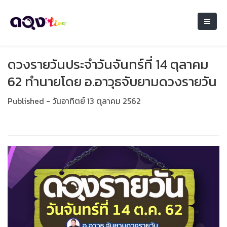
ดวงรายวันประจำวันจันทร์ที่ 14 ตุลาคม
62 ทำนายโดย อ.อาวุธจับยามดวงรายวัน
Published - วันอาทิตย์ 13 ตุลาคม 2562