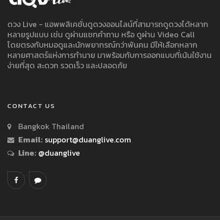
ดวง Live - แอพพลิเคชั่นดูดวงออนไลน์ที่สามารถดูดวงได้หลาก
หลายรูปแบบ เช่น ดูผ่านแชทคำถาม หรือ ดูผ่าน Video Call
โดยตรงกับหมอดูและนักพยากรณ์กว่าพันคน มีให้เลือกหลาก
หลายศาสตร์แห่งการทำนาย มาพร้อมกับการออกแบบที่เน้นใช้งาน
ง่ายที่สุด สะดวก รวดเร็ว และปลอดภัย
CONTACT US
Bangkok Thailand
Email:
support@duanglive.com
Line:
@duanglive