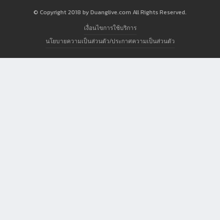
© Copyright 2018 by Duanglive.com All Rights Reserved.
เงื่อนไขการใช้บริการ
นโยบายความเป็นส่วนตัว/ประกาศความเป็นส่วนตัว