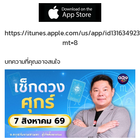
https://itunes.apple.com/us/app/id131634923
mt=8
บทความที่คุณอาจสนใจ