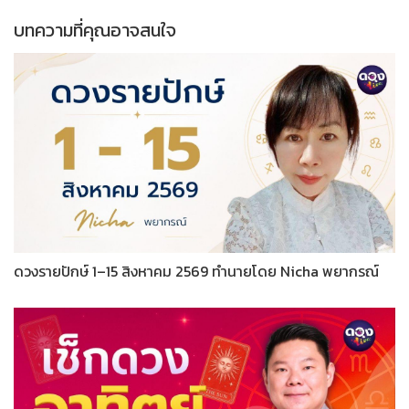
บทความที่คุณอาจสนใจ
ดวงรายปักษ์ 1–15 สิงหาคม 2569 ทำนายโดย Nicha พยากรณ์