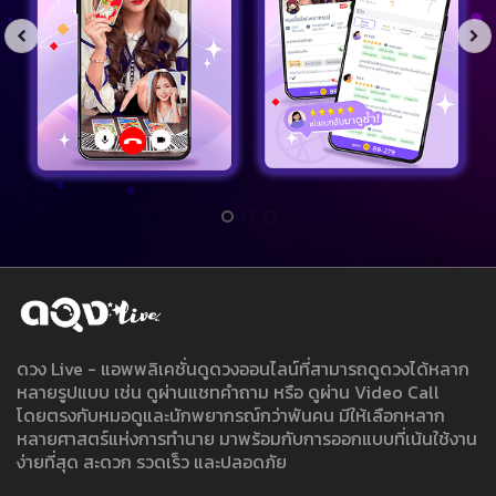
ดวง Live - แอพพลิเคชั่นดูดวงออนไลน์ที่สามารถดูดวงได้หลาก
หลายรูปแบบ เช่น ดูผ่านแชทคำถาม หรือ ดูผ่าน Video Call
โดยตรงกับหมอดูและนักพยากรณ์กว่าพันคน มีให้เลือกหลาก
หลายศาสตร์แห่งการทำนาย มาพร้อมกับการออกแบบที่เน้นใช้งาน
ง่ายที่สุด สะดวก รวดเร็ว และปลอดภัย