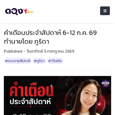
คำเตือนประจำสัปดาห์ 6-12 ก.ค. 69
ทำนายโดย ภูริดา
Published - วันอาทิตย์ 5 กรกฎาคม 2569
#ดวงรายสัปดาห์
#ภูริดา
#7วันเกิด