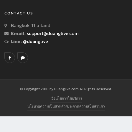
CONTACT US
Bangkok Thailand
Email:
support@duanglive.com
Line:
@duanglive
© Copyright 2018 by Duanglive.com All Rights Reserved.
เงื่อนไขการใช้บริการ
นโยบายความเป็นส่วนตัว/ประกาศความเป็นส่วนตัว