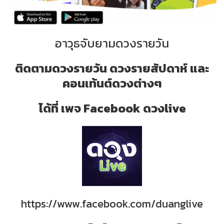
อาวุธจับยามดวงรายวัน
ติดตามดวงรายวัน ดวงรายสัปดาห์ และ
คอนเท้นต์ดวงต่างๆ
ได้ที่ เพจ Facebook ดวงlive
https://www.facebook.com/duanglive