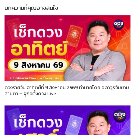
บทความที่คุณอาจสนใจ
ดวงรายวัน อาทิตย์ที่ 9 สิงหาคม 2569 ทำนายโดย อ.อาวุธจับยาม
สามตา – ผู้ก่อตั้งดวง Live