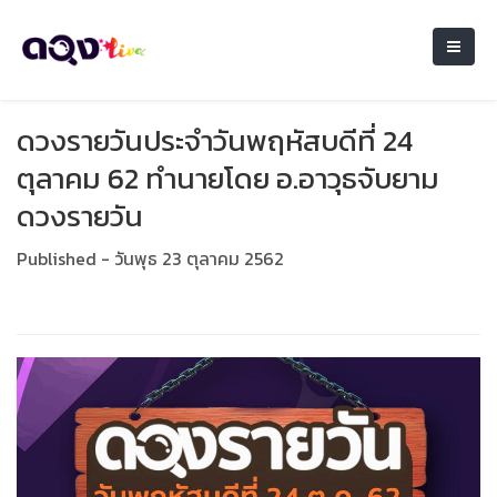
ดวงรายวันประจำวันพฤหัสบดีที่ 24
ตุลาคม 62 ทำนายโดย อ.อาวุธจับยาม
ดวงรายวัน
Published - วันพุธ 23 ตุลาคม 2562