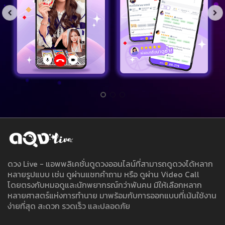
ดวง Live - แอพพลิเคชั่นดูดวงออนไลน์ที่สามารถดูดวงได้หลาก
หลายรูปแบบ เช่น ดูผ่านแชทคำถาม หรือ ดูผ่าน Video Call
โดยตรงกับหมอดูและนักพยากรณ์กว่าพันคน มีให้เลือกหลาก
หลายศาสตร์แห่งการทำนาย มาพร้อมกับการออกแบบที่เน้นใช้งาน
ง่ายที่สุด สะดวก รวดเร็ว และปลอดภัย