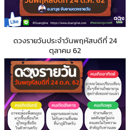
ดวงรายวันประจำวันพฤหัสบดีที่ 24
ตุลาคม 62