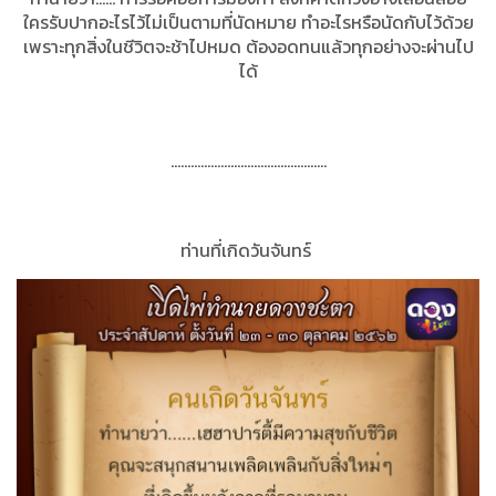
ใครรับปากอะไรไว้ไม่เป็นตามที่นัดหมาย ทำอะไรหรือนัดกับไว้ด้วย
เพราะทุกสิ่งในชีวิตจะช้าไปหมด ต้องอดทนแล้วทุกอย่างจะผ่านไป
ได้
...............................................
ท่านที่เกิดวันจันทร์