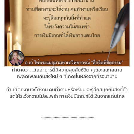
ทำนายว่า......เฮฮาปาร์ตี้มีความสุขกับชีวิต คุณจะสนุกสนาน
เพลิดเพลินกับสิ่งใหม่ ๆ ที่เกิดขึ้นหลังจากที่รอมานาน
ท่านที่ตกงานจะได้งาน คนทำงานหรือเรียน จะรู้สึกสนุกกับสิ่งที่ทำ
แต่ให้ระวังความไม่สะเพร่า
การเงินมีเกณฑ์ได้เงินจากแดนไกล
...........................................................