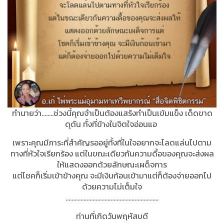
ทำนายว่า........ช่วงนี้คุณจำเป็นต้องแสร้งทำเป็นเข้มแข็ง เด็ดขาด
ดุดัน ทั้งที่ข้างในจิตใจอ่อนแอ
เพราะคุณมีภาระที่สำคัญรออยู่ทั้งที่ในใจอยากจะโลดแล่นไปตาม
ทางที่หัวใจเรียกร้อง แต่ในขณะเดียวกันความดื้อของคุณจะส่งผล
ให้แสดงออกด้วยลักษณะเผด็จการ
แต่โชคก็เริ่มเข้าข้างคุณ จะมีเงินก้อนเข้ามาแต่ก็ต้องจ่ายออกไป
ด้วยความไม่เต็มใจ
..............................................................
ท่านที่เกิดวันพฤหัสบดี