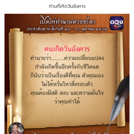
ท่านที่เกิดวันอังคาร