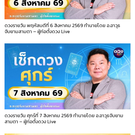
ดวงรายวัน พฤหัสบดีที่ 6 สิงหาคม 2569 ทำนายโดย อ.อาวุธ
จับยามสามตา – ผู้ก่อตั้งดวง Live
ดวงรายวัน ศุกร์ที่ 7 สิงหาคม 2569 ทำนายโดย อ.อาวุธจับยาม
สามตา – ผู้ก่อตั้งดวง Live