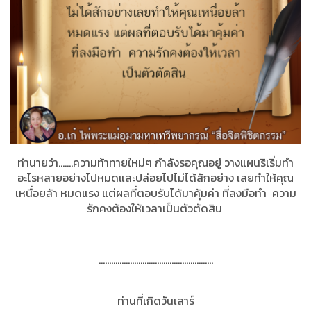
ทำนายว่า.......ความท้าทายใหม่ๆ กำลังรอคุณอยู่ วางแผนริเริ่มทำ
อะไรหลายอย่างไปหมดและปล่อยไปไม่ได้สักอย่าง เลยทำให้คุณ
เหนื่อยล้า หมดแรง แต่ผลที่ตอบรับได้มาคุ้มค่า ที่ลงมือทำ
ความ
รักคงต้องให้เวลาเป็นตัวตัดสิน
.......................................................
ท่านที่เกิดวันเสาร์