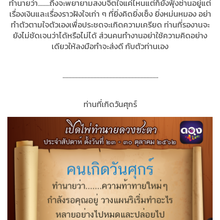
ทำนายว่า........ถึงจะพยายามสงบจิตใจแค่ไหนแต่ก็ยังฟุ้งซ่านอยู่แต่
เรื่องเงินและเรื่องราวฝังใจเก่า ๆ ที่ยิ่งคิดยิ่งเซ็ง ยิ่งหม่นหมอง อย่า
ทำตัวตามใจตัวเองเพื่อประชดจะเกิดความเครียด ท่านที่รองานจะ
ยังไม่ชัดเจนว่าได้หรือไม่ได้ ส่วนคนทำงานอย่าใช้ความคิดอย่าง
เดียวให้ลงมือทำ
จะส่งดี กับตัวท่านเอง
.................................................................
ท่านที่เกิดวันศุกร์