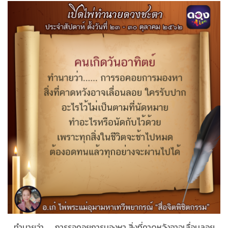
ทำนายว่า...... การรอคอยการมองหา สิ่งที่คาดหวังอาจเลื่อนลอย