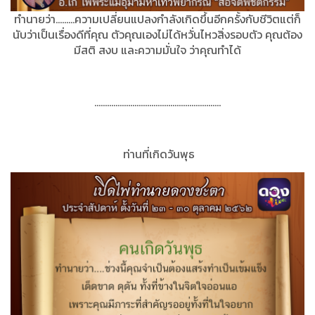
ทำนายว่า.........ความเปลี่ยนแปลงกำลังเกิดขึ้นอีกครั้งกับชีวิตแต่ก็
นับว่าเป็นเรื่องดีที่คุณ ตัวคุณเองไม่ได้หวั่นไหวสิ่งรอบตัว คุณต้อง
มีสติ สงบ และความมั่นใจ
ว่าคุณ
ทำได้
............................................................
ท่านที่เกิดวันพุธ