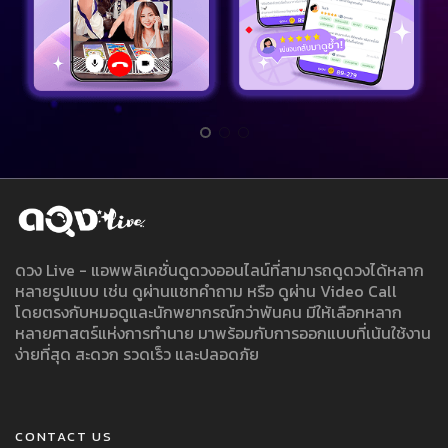
ดวง Live - แอพพลิเคชั่นดูดวงออนไลน์ที่สามารถดูดวงได้หลาก
หลายรูปแบบ เช่น ดูผ่านแชทคำถาม หรือ ดูผ่าน Video Call
โดยตรงกับหมอดูและนักพยากรณ์กว่าพันคน มีให้เลือกหลาก
หลายศาสตร์แห่งการทำนาย มาพร้อมกับการออกแบบที่เน้นใช้งาน
ง่ายที่สุด สะดวก รวดเร็ว และปลอดภัย
CONTACT US