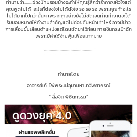
ทำนายว่า.........ช่วงนี้คนรอบข้างจะทำให้คุณรู้สึกว่ารำคาญหัวใจแต่
คุณพูดไม่ได้ อะไรที่ต้องใจไม่ได้ดังใจ รอ รอ รอ เพราะคุณทำอะไร
ไม่ได้มากไปกว่านั้นๆ เพราะทุกอย่างยังไม่ชัดเจนท่านทำงานจะได้
รับมอบหมายให้ทำงานสำคัญแต่ไม่ค่อยคืบหน้าเท่าไหร่ อาจมีข่าว
การเลื่อนขั้นเลื่อนตำแหน่งแต่โดนขัดขาไว้ก่อน การเงินกระเป๋าฉีก
เพราะมีค่าใช้จ่ายฟุ่มเฟือยมากมาย
......................................................
ทำนายโดย
อาจารย์เก๋ ไพ่พระแม่อุมามหาเทวีพยากรณ์
“ สื่อจิต พิชิตกรรม”