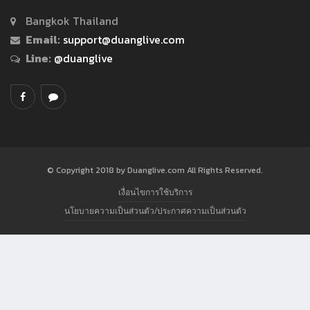
Bangkok Thailand
Email:
support@duanglive.com
Line:
@duanglive
© Copyright 2018 by Duanglive.com All Rights Reserved.
เงื่อนไขการใช้บริการ
นโยบายความเป็นส่วนตัว/ประกาศความเป็นส่วนตัว