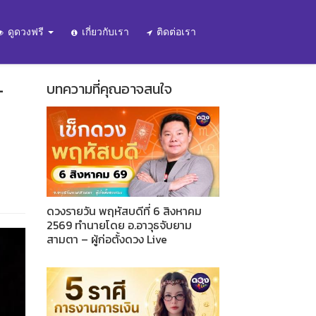
ดูดวงฟรี
เกี่ยวกับเรา
ติดต่อเรา
-
บทความที่คุณอาจสนใจ
ดวงรายวัน พฤหัสบดีที่ 6 สิงหาคม
2569 ทำนายโดย อ.อาวุธจับยาม
สามตา – ผู้ก่อตั้งดวง Live