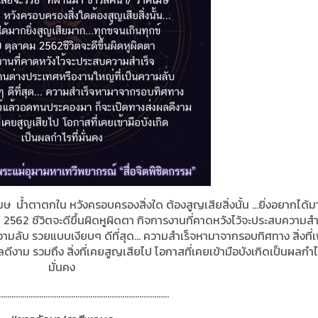
มษ น้ำตาตกใน หวังครอบครองสิ่งใด ต้องสูญเสียสิ่งนั้น ...ยิ่งอยากได้มา
ม
2562
ชีวิตจะดีขึ้นผิดหูผิดตา กิจการงานที่คาดหวังไว้จะประสบความสำ
มลับ รวยแบบเงียบๆ ดีที่สุด...
ความสำเร็จหามาจากรอบทิศทาง สิ่งที่เ
งาม รวมถึง สิ่งที่เคยสูญเสียไป โอกาสที่เคยเข้ามือบังเกิดเป็นผลกำไร
มั่นคง
................................................................................