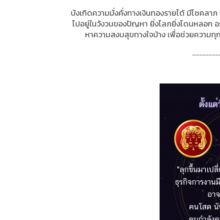
บังเกิดความมั่งคั่งทางเงินทองรายได้ มีโชคล
ไปอยู่ในวังวนของปัญหา ยิ่งโลภยิ่งโดนหลอก อ
หาความสงบสุขทางใจบ้าง
เพื่อช่วยความทุ
...................