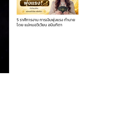
5 ราศีการงาน การเงินพุ่งแรง ทำนาย
โดย แม่หมอวิเวียน อนินทิตา