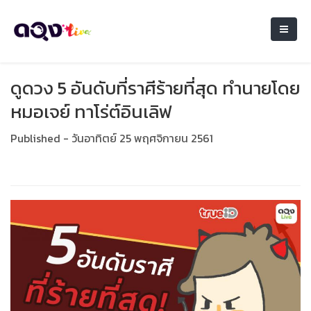
ดูดวง 5 อันดับที่ราศีร้ายที่สุด ทำนายโดย
หมอเจย์ ทาโร่ต์อินเลิฟ
Published - วันอาทิตย์ 25 พฤศจิกายน 2561