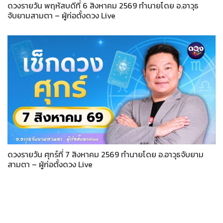
ดวงรายวัน พฤหัสบดีที่ 6 สิงหาคม 2569 ทำนายโดย อ.อาวุธ
จับยามสามตา – ผู้ก่อตั้งดวง Live
ดวงรายวัน ศุกร์ที่ 7 สิงหาคม 2569 ทำนายโดย อ.อาวุธจับยาม
สามตา – ผู้ก่อตั้งดวง Live