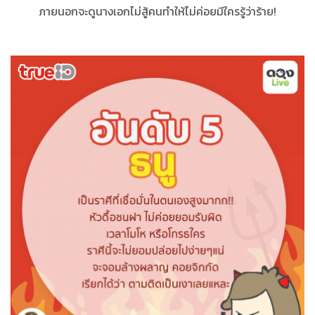
ภายนอกจะดูนางเอกไม่สู้คนทำให้ไม่ค่อยมีใครรู้ว่าร้าย!