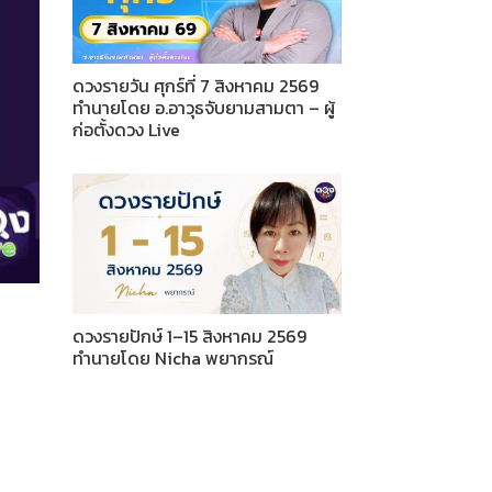
ดวงรายวัน ศุกร์ที่ 7 สิงหาคม 2569
ทำนายโดย อ.อาวุธจับยามสามตา – ผู้
ก่อตั้งดวง Live
ดวงรายปักษ์ 1–15 สิงหาคม 2569
ทำนายโดย Nicha พยากรณ์