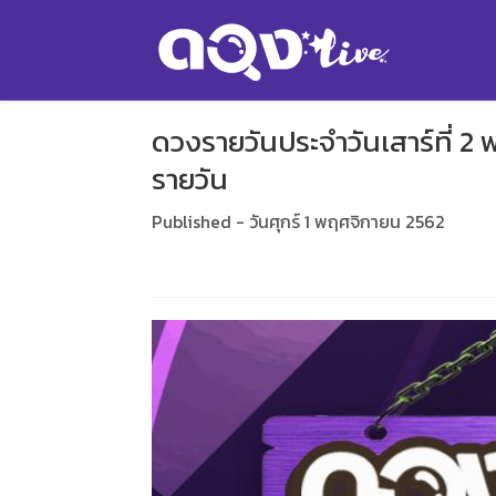
ดวงรายวันประจำวันเสาร์ที่ 
รายวัน
Published - วันศุกร์ 1 พฤศจิกายน 2562