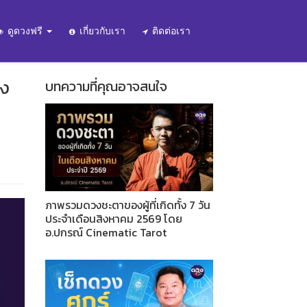
ดูดวงฟรี
เกี่ยวกับเรา
ติดต่อเรา
วง
บทความที่คุณอาจสนใจ
ภาพรวมดวงชะตาของผู้ที่เกิดทั้ง 7 วัน
ประจำเดือนสิงหาคม 2569 โดย
อ.ปกรณ์ Cinematic Tarot