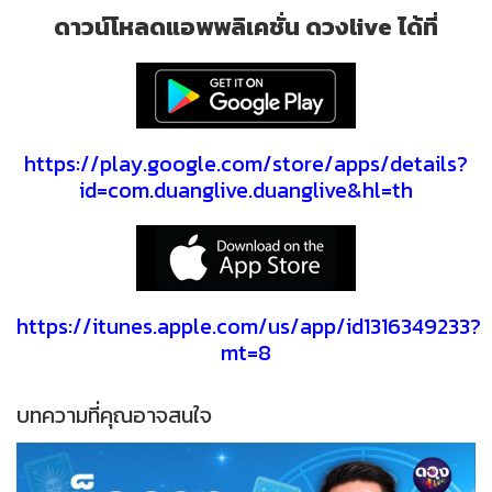
ดาวน์โหลดแอพพลิเคชั่น ดวงlive ได้ที่
https://play.google.com/store/apps/details?
id=com.duanglive.duanglive&hl=th
https://itunes.apple.com/us/app/id1316349233?
mt=8
บทความที่คุณอาจสนใจ