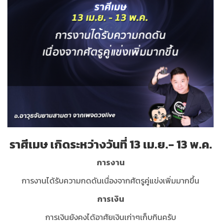
ราศีเมษ เกิดระหว่างวันที่ 13 เม.ย.- 13 พ.ค.
การงาน
การงานได้รับความกดดันเนื่องจากศัตรูคู่แข่งเพิ่มมากขึ้น
การเงิน
การเงินยังคงได้อาศัยเงินเก่าๆเก็บกินครับ