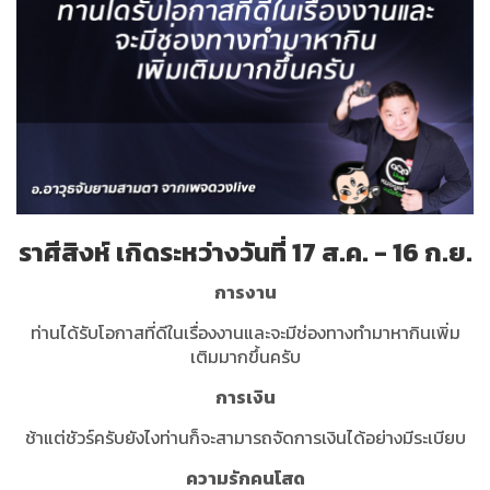
ราศีสิงห์ เกิดระหว่างวันที่ 17 ส.ค. - 16 ก.ย.
การงาน
ท่านได้รับโอกาสที่ดีในเรื่องงานและจะมีช่องทางทำมาหากินเพิ่ม
เติมมากขึ้นครับ
การเงิน
ช้าแต่ชัวร์ครับยังไงท่านก็จะสามารถจัดการเงินได้อย่างมีระเบียบ
ความรักคนโสด