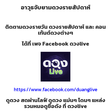
อาวุธจับยามดวงรายสัปดาห์
ติดตามดวงรายวัน ดวงรายสัปดาห์ และ คอน
เท้นต์ดวงต่างๆ
ได้ที่ เพจ Facebook ดวงlive
https://www.facebook.com/duanglive
ดูดวง สดผ่านไลฟ์ ดูดวง แม่นๆ โดนๆ แหล่ง
รวมหมอดูชื่อดัง ที่ ดวงlive