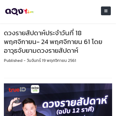
ดวงรายสัปดาห์ประจำวันที่ 18
พฤศจิกายน- 24 พฤศจิกายน 61 โดย
อาวุธจับยามดวงรายสัปดาห์
Published - วันจันทร์ 19 พฤศจิกายน 2561