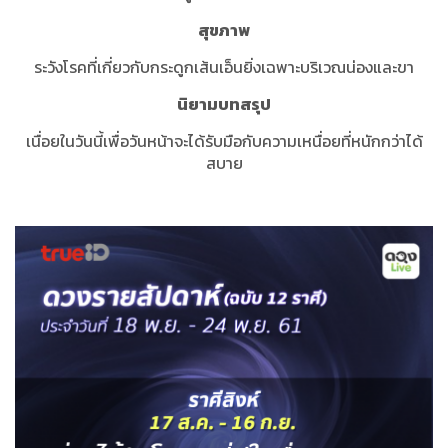
สุขภาพ
ระวังโรคที่เกี่ยวกับกระดูกเส้นเอ็นยิ่งเฉพาะบริเวณน่องและขา
นิยามบทสรุป
เนื่อยในวันนี้เพื่อวันหน้าจะได้รับมือกับความเหนื่อยที่หนักกว่าได้
สบาย