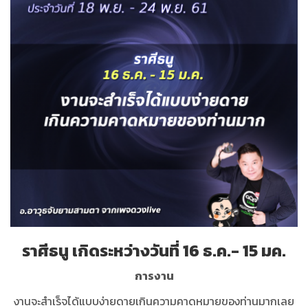
ราศีธนู เกิดระหว่างวันที่ 16 ธ.ค.- 15 มค.
การงาน
งานจะสำเร็จได้แบบง่ายดายเกินความคาดหมายของท่านมากเลย