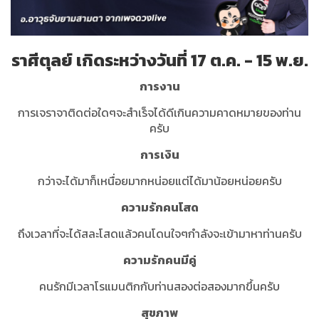
ราศีตุลย์ เกิดระหว่างวันที่ 17 ต.ค. - 15 พ.ย.
การงาน
การเจราจาติดต่อใดๆจะสำเร็จได้ดีเกินความคาดหมายของท่าน
ครับ
การเงิน
กว่าจะได้มาก็เหนื่อยมากหน่อยแต่ได้มาน้อยหน่อยครับ
ความรักคนโสด
ถึงเวลาที่จะได้สละโสดแล้วคนโดนใจๆกำลังจะเข้ามาหาท่านครับ
ความรักคนมีคู่
คนรักมีเวลาโรแมนติกกับท่านสองต่อสองมากขึ้นครับ
สุขภาพ