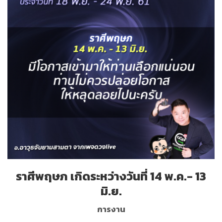
ราศีพฤษภ เกิดระหว่างวันที่ 14 พ.ค.- 13
มิ.ย.
การงาน